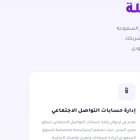
ة
 السعودية
 شريكك
ودي.
📱
إدارة حسابات التواصل الاجتماعي
نقدم في ارجواني إدارة حسابات التواصل الاجتماعي تتجاوز
مجرد النشر، حيث نصمم استراتيجية مخصصة للسوق
السعودي لزيادة مبيعاتك وتعزيز علامتك التجارية.