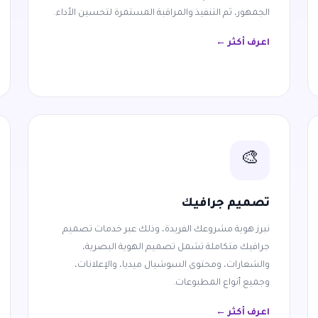
الجمهور، ثم التنفيذ والمراقبة المستمرة لتحسين الأداء.
اعرف أكثر ←
🎨
تصميم جرافيك
نبرز هوية مشروعك الفريدة، وذلك عبر خدمات تصميم
جرافيك متكاملة تشمل تصميم الهوية البصرية،
والشعارات، ومحتوى السوشيال ميديا، والإعلانات،
وجميع أنواع المطبوعات.
اعرف أكثر ←