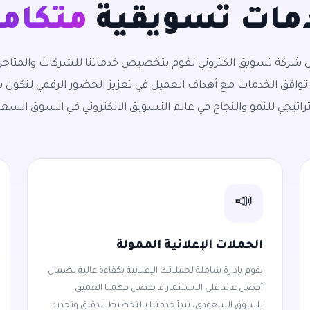
مات تسويقية
متكامل
شركة تسويق الكتروني نقوم بتخصيص خدماتنا للشركات والمتاجر
وافق الخدمات مع أهداف العميل في تعزيز الحضور الرقمي لنكون
راتيجي للنمو والنجاح في عالم التسويق الالكتروني في السوق السع
📣
الحملات الإعلانية الممولة
نقوم بإدارة شاملة لحملاتك الإعلانية بكفاءة عالية لضمان
أفضل عائد على الاستثمار فـ بفضل فهمنا العميق
للسوق السعودي، تبدأ خدمتنا بالتخطيط الدقيق وتحديد