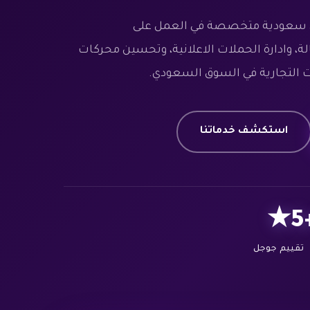
سعودية متخصصة في العمل على
، وادارة الحملات الاعلانية، وتحسين محركات
استكشف خدماتنا
5★
تقييم جوجل