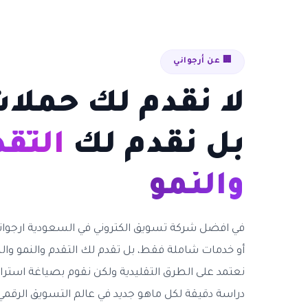
🏢 عن أرجواني
لا نقدم لك حملا
بل نقدم لك
التق
والنمو
في افضل شركة تسويق الكتروني في السعودية ارجواني
أو خدمات شاملة فقط، بل تقدم لك التقدم والنمو والش
نعتمد على الطرق التقليدية ولكن نقوم بصياغة استرا
دراسة دقيقة لكل ماهو جديد في عالم التسويق الرق