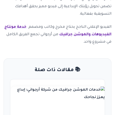
تضمن تحويل رؤيتك الإبداعية إلى فيديو مميز يحقق أهدافك
التسويقية بفعالية.
الفيديو الإعلاني الناجح يحتاج مخرج وكاتب ومصمم.
خدمة مونتاج
الفيديوهات والموشن جرافيك
من أرجواني تجمع الفريق الكامل
في مشروع واحد.
📚 مقالات ذات صلة