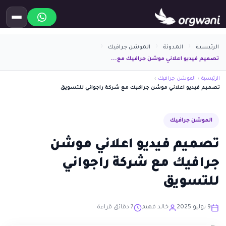
الرئيسية
المدونة
الموشن جرافيك
تصميم فيديو اعلاني موشن جرافيك مع...
الرئيسية
›
الموشن جرافيك
›
تصميم فيديو اعلاني موشن جرافيك مع شركة راجواني للتسويق
الموشن جرافيك
تصميم فيديو اعلاني موشن
جرافيك مع شركة راجواني
للتسويق
9 يوليو 2025
خالد فهيم
7 دقائق قراءة