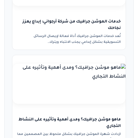
خدمات الموشن جرافيك من شركة أرجواني: إبداع يعزز
نجاحك
تُعد خدمات الموشن جرافيك أداة فعالة لإيصال الرسائل
التسويقية بشكل إبداعي يجذب الانتباه ويترك…
ماهو موشن جرافيك؟ ومدى أهمية وتأثيره على النشاط
التجاري
ازدادت شهرة الموشن جرافيك بشكل ملحوظ بين المصممين مما