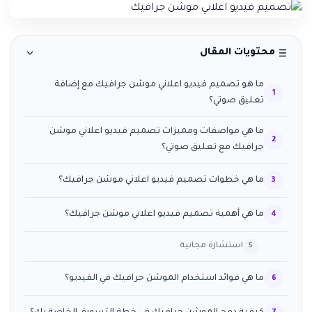
محتويات المقال
ما هو تصميم فيديو اعلاني موشن جرافيك مع إضافة
تعليق صوتي؟
ما هي مواصفات ومميزات تصميم فيديو اعلاني موشن
جرافيك مع تعليق صوتي؟
ما هي خطوات تصميم فيديو اعلاني موشن جرافيك؟
ما هي أهمية تصميم فيديو اعلاني موشن جرافيك؟
استشارة مجانية
ما هي فوائد استخدام الموشن جرافيك في الفيديو؟