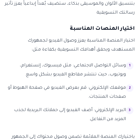
بتنسيق الألوان والموسيقى بذكاء، ستضيف بُعداً إبداعياً يعزز تأثير
رسالتك التسويقية
اختيار المنصات المناسبة
اختيار المنصة المناسبة يعزز وصول الفيديو لجمهورك
المستهدف ويحقق أهدافك التسويقية بكفاءة مثل:
وسائل التواصل الاجتماعي: مثل فيسبوك، إنستغرام،
ويوتيوب، حيث تنتشر مقاطع الفيديو بشكل واسع.
موقعك الإلكتروني: قم بعرض الفيديو في صفحة الهبوط أو
صفحات المنتجات.
البريد الإلكتروني: أضف الفيديو إلى حملاتك البريدية لجذب
المزيد من التفاعل.
باختيارك المنصة الملائمة تضمن وصول محتواك إلى الجمهور