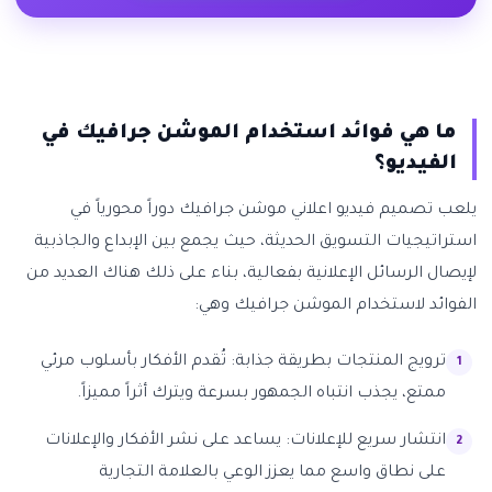
ما هي فوائد استخدام الموشن جرافيك في
الفيديو؟
يلعب تصميم فيديو اعلاني موشن جرافيك دوراً محورياً في
استراتيجيات التسويق الحديثة، حيث يجمع بين الإبداع والجاذبية
لإيصال الرسائل الإعلانية بفعالية، بناء على ذلك هناك العديد من
الفوائد لاستخدام الموشن جرافيك وهي:
ترويج المنتجات بطريقة جذابة: تُقدم الأفكار بأسلوب مرئي
ممتع، يجذب انتباه الجمهور بسرعة ويترك أثراً مميزاً.
انتشار سريع للإعلانات: يساعد على نشر الأفكار والإعلانات
على نطاق واسع مما يعزز الوعي بالعلامة التجارية