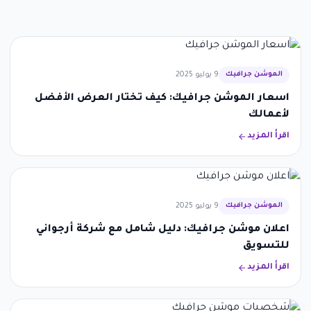
الموشن جرافيك
9 يوليو 2025
اسعار الموشن جرافيك: كيف تختار العرض الأفضل
لأعمالك
اقرأ المزيد
الموشن جرافيك
9 يوليو 2025
اعلان موشن جرافيك: دليل شامل مع شركة أرجواني
للتسويق
اقرأ المزيد