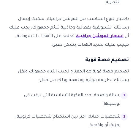
التجارية.
باختيار النوع المناسب من الموشن جرافيك، يمكنك إيصال
رسالتك التسويقية بفعالية وجاذبية تلائم جمهورك، يجب عليك
أن
اسعار الموشن جرافيك
تعتمد على الأهداف التسويقية،
فيجب عليك تحديد الأهداف بشكل دقيق.
تصميم قصة قوية
تصميم قصة قوية هو المفتاح لجذب انتباه جمهورك ونقل
رسالتك بطريقة مؤثرة وملهمة وذلك من خلال:
رسالة واضحة: حدد الفكرة الأساسية التي ترغب في
توصيلها.
شخصيات جذابة: اختر بين استخدام شخصيات كرتونية،
رمزية، أو واقعية.