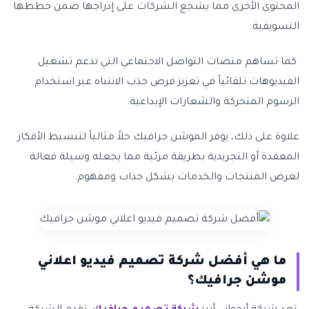
المحتوى الأخرى مما يشجع الشركات على إدراجها ضمن خططها
التسويقية.
كما تساهم منصات التواصل الاجتماعي التي تدعم تشغيل
الفيديوهات تلقائياً في تعزيز فرص جذب الانتباه عبر استخدام
الرسوم المتحركة والشعارات الإبداعية.
علاوة على ذلك، يوفر الموشن جرافيك حلاً مثالياً لتبسيط الأفكار
المعقدة أو التجريدية بطريقة مرئية مما يجعله وسيلة فعالة
لعرض المنتجات والخدمات بشكل جذاب ومفهوم.
ما هي أفضل شركة تصميم فيديو اعلاني
موشن جرافيك؟