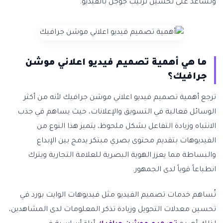
وتساعد على تحسين ترتيب جوجل بالفيديو.
ما هي أهمية تصميم فيديو اعلاني موشن
جرافيك؟
ترجع أهمية تصميم فيديو اعلاني موشن جرافيك لأنه من أكثر
الوسائل فعالية في التسويق والإعلانات، حيث يساهم في جذب
الانتباه وزيادة التفاعل بشكل ملحوظ، يتميز هذا النوع من
الفيديوهات بتقديم محتوى بصري مبتكر يدمج بين الإبداع
والبساطة مما يعزز الهوية البصرية للعلامة التجارية ويترك
انطباعاً قوياً لدى الجمهور.
تُساهم خدمات تصميم الفيديو مثل فيديوهات الوايت بورد في
تحسين معدلات التحويل وزيادة تذكر المعلومات لدى المشاهدين،