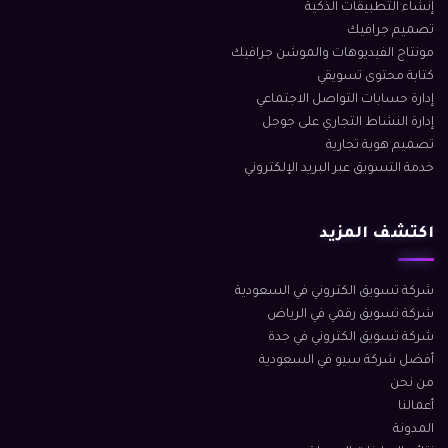
إنشاء التطبيقات الذكية
تصميم جرافيك
مونتاج الفيديوهات والموشن جرافيك
كتابة محتوى تسويقي
إدارة حسابات التواصل الاجتماعي
إدارة النشاط التجاري على جوجل
تصميم هوية تجارية
خدمة التسويق عبر البريد الإلكتروني
اكتشف المزيد
شركة تسويق الكتروني في السعودية
شركة تسويق رقمي في الرياض
شركة تسويق الكتروني في جدة
أفضل شركة سيو في السعودية
من نحن
أعمالنا
المدونة