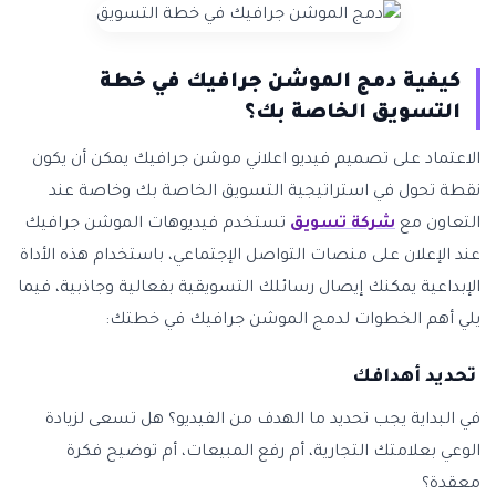
كيفية دمج الموشن جرافيك في خطة
التسويق الخاصة بك؟
الاعتماد على تصميم فيديو اعلاني موشن جرافيك يمكن أن يكون
نقطة تحول في استراتيجية التسويق الخاصة بك وخاصة عند
التعاون مع
شركة تسويق
تستخدم فيديوهات الموشن جرافيك
عند الإعلان على منصات التواصل الإجتماعي، باستخدام هذه الأداة
الإبداعية يمكنك إيصال رسائلك التسويقية بفعالية وجاذبية، فيما
يلي أهم الخطوات لدمج الموشن جرافيك في خطتك:
تحديد أهدافك
في البداية يجب تحديد ما الهدف من الفيديو؟ هل تسعى لزيادة
الوعي بعلامتك التجارية، أم رفع المبيعات، أم توضيح فكرة
معقدة؟