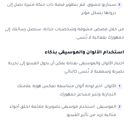
سيناريو مشوق: قم بتطوير قصة ذات حبكة مثيرة تصل إلى
ذروتها بشكل مؤثر.
من خلال قصص مشوقة وشخصيات جذابة، ستصل رسالتك إلى
جمهورك بفعالية لا تُنسى.
استخدام الألوان والموسيقى بذكاء
اختيار الألوان والموسيقى بعناية يمكن أن يحول الفيديو إلى تجربة
بصرية وسمعية لا تُنسى كالتالي:
الألوان: اختر لوحة ألوان متناسقة تعكس هوية علامتك
التجارية وتثير مشاعر جمهورك.
الموسيقى: استخدم موسيقى تصويرية ملائمة لخلق أجواء
مثالية تزيد من تأثير الفيديو.