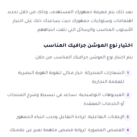
بعد ذلك يتم معرفة جمهورك المستهدف، وذلك من خلال تحديد
اهتمامات وسلوكيات جمهورك حيث يساعدك ذلك على اختيار
الأسلوب المناسب والرسائل التي تلفت انتباههم.
اختيار نوع الموشن جرافيك المناسب
يتم اختيار نوع الموشن جرافيك المناسب من خلال:
الشعارات المتحركة: خيار مثالي لتقوية الهوية البصرية
للعلامة التجارية.
الفيديوهات التوضيحية: تساعد في تبسيط وشرح المنتجات
أو الخدمات المعقدة.
الإعلانات التفاعلية: لزيادة التفاعل وجذب انتباه الجمهور.
القصص المصورة: لرواية قصص ملهمة تعبر عن علامتك