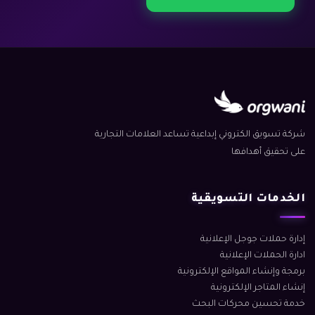
شركة تسويق الكتروني إبداعية تساعد العلامات التجارية
على تحقيق أهدافها
الخدمات التسويقية
إدارة حملات جوجل الإعلانية
ادارة الحملات الإعلانية
برمجة وإنشاء المواقع الإلكترونية
إنشاء المتاجر الإلكترونية
خدمة تحسين محركات البحث