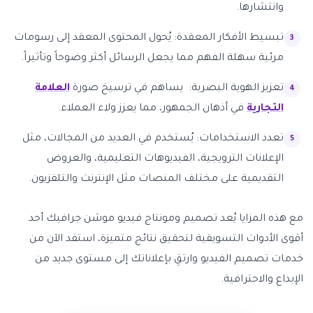
وانتشارها.
تبسيط الأفكار المعقدة: يُحول المحتوى المعقد إلى رسومات
مرئية سهلة الفهم مما يجعل الرسائل أكثر وضوحاً وتأثيراً.
تعزيز الهوية البصرية: يساهم في ترسيخ صورة
العلامة
التجارية
في أذهان الجمهور، مما يعزز ولاء العملاء.
تعدد الاستخدامات: يُستخدم في العديد من المجالات، مثل
الإعلانات الترويجية، الفيديوهات التعليمية، والعروض
التقديمية على مختلف المنصات مثل الإنترنت والتلفزيون.
مع هذه المزايا يُعد تصميم ومونتاج فيديو موشن جرافيك أحد
أقوى الأدوات التسويقية لتحقيق نتائج متميزة، استفد الآن من
خدمات تصميم الفيديو وارتقِ بإعلاناتك إلى مستوى جديد من
الإبداع والاحترافية.