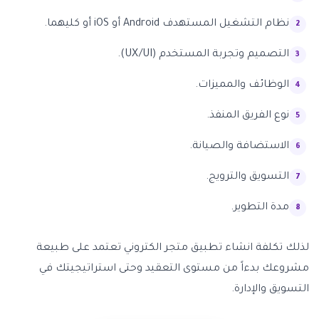
نظام التشغيل المستهدف Android أو iOS أو كليهما.
التصميم وتجربة المستخدم (UX/UI).
الوظائف والمميزات.
نوع الفريق المنفذ.
الاستضافة والصيانة.
التسويق والترويج.
مدة التطوير.
لذلك تكلفة انشاء تطبيق متجر الكتروني تعتمد على طبيعة
مشروعك بدءاً من مستوى التعقيد وحتى استراتيجيتك في
التسويق والإدارة.