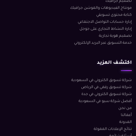
تصميم جرافيك
مونتاج الفيديوهات والموشن جرافيك
كتابة محتوى تسويقي
إدارة حسابات التواصل الاجتماعي
إدارة النشاط التجاري على جوجل
تصميم هوية تجارية
خدمة التسويق عبر البريد الإلكتروني
اكتشف المزيد
شركة تسويق الكتروني في السعودية
شركة تسويق رقمي في الرياض
شركة تسويق الكتروني في جدة
أفضل شركة سيو في السعودية
من نحن
أعمالنا
المدونة
نتائج الإعلانات الممولة