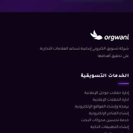
شركة تسويق الكتروني إبداعية تساعد العلامات التجارية
على تحقيق أهدافها
الخدمات التسويقية
إدارة حملات جوجل الإعلانية
ادارة الحملات الإعلانية
برمجة وإنشاء المواقع الإلكترونية
إنشاء المتاجر الإلكترونية
خدمة تحسين محركات البحث
إنشاء التطبيقات الذكية