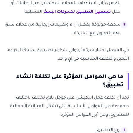
بك من خلال استهداف العملاء المحتملين عبر الإعلانات أو
خلال
تحسين التطبيق لمحركات البحث
المختلفة.
سمعة موثوقة بفضل آراء وتقييمات إيجابية من عملاء سبق
لهم التعاون مع الشركة.
في المجمل اختيار شركة أرجواني لتطوير تطبيقك يمنحك الجودة،
التميز، والتكلفة المناسبة في آنٍ واحد.
ما هي العوامل المؤثرة على تكلفة انشاء
تطبيق؟
نجد أن تكلفة عمل ابلكيشن على جوجل بلاي تختلف باختلاف
مجموعة من العوامل الأساسية التي تشكل الميزانية الإجمالية
للمشروع، ومن أبرز العوامل المؤثرة:
نوع التطبيق.