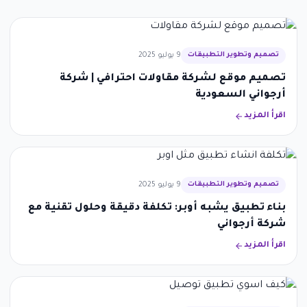
تصميم وتطوير التطبيقات
9 يوليو 2025
تصميم موقع لشركة مقاولات احترافي | شركة
أرجواني السعودية
اقرأ المزيد
تصميم وتطوير التطبيقات
9 يوليو 2025
بناء تطبيق يشبه أوبر: تكلفة دقيقة وحلول تقنية مع
شركة أرجواني
اقرأ المزيد