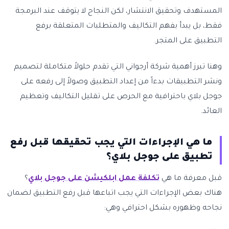
المستهدف وتحقيق الانتشار، لكن النجاح لا يتوقف عند البرمجة
فقط، بل يبدأ بفهم التكاليف والمتطلبات المتعلقة برفع
التطبيق على المتجر.
وهنا تبرز أهمية شركة أرجواني التي تقدم حلولاً متكاملة لتصميم
ونشر التطبيقات بدءاً من إعداد التطبيق وصولاً إلى رفعه على
جوجل بلاي باحترافية مع الحرص على تقليل التكاليف وتعظيم
العائد.
ما هي الإجراءات التي يجب تحقيقها قبل رفع
تطبيق على جوجل بلاي؟
قبل معرفة ما هي
تكلفة عمل ابلكيشن على جوجل بلاي
؟
هناك بعض الإجراءات التي يجب اتباعها قبل رفع التطبيق لضمان
نجاحه وظهوره بشكل احترافي وهي: