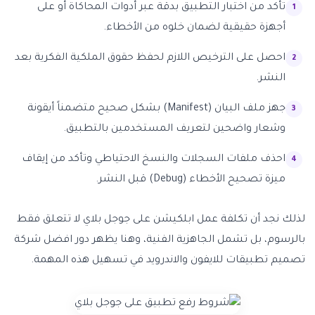
تأكد من اختبار التطبيق بدقة عبر أدوات المحاكاة أو على
أجهزة حقيقية لضمان خلوه من الأخطاء.
احصل على الترخيص اللازم لحفظ حقوق الملكية الفكرية بعد
النشر.
جهز ملف البيان (Manifest) بشكل صحيح متضمناً أيقونة
وشعار واضحين لتعريف المستخدمين بالتطبيق.
احذف ملفات السجلات والنسخ الاحتياطي وتأكد من إيقاف
ميزة تصحيح الأخطاء (Debug) قبل النشر.
لذلك نجد أن تكلفة عمل ابلكيشن على جوجل بلاي لا تتعلق فقط
بالرسوم، بل تشمل الجاهزية الفنية، وهنا يظهر دور افضل شركة
تصميم تطبيقات للايفون والاندرويد في تسهيل هذه المهمة.