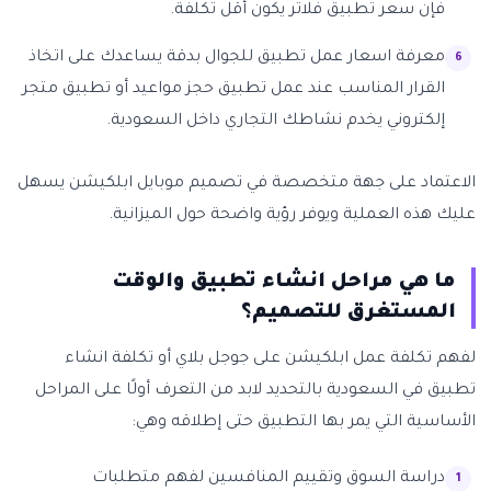
فإن سعر تطبيق فلاتر يكون أقل تكلفة.
معرفة اسعار عمل تطبيق للجوال بدقة يساعدك على اتخاذ
القرار المناسب عند عمل تطبيق حجز مواعيد أو تطبيق متجر
إلكتروني يخدم نشاطك التجاري داخل السعودية.
الاعتماد على جهة متخصصة في تصميم موبايل ابلكيشن يسهل
عليك هذه العملية ويوفر رؤية واضحة حول الميزانية.
ما هي مراحل انشاء تطبيق والوقت
المستغرق للتصميم؟
لفهم تكلفة عمل ابلكيشن على جوجل بلاي أو تكلفة انشاء
تطبيق في السعودية بالتحديد لابد من التعرف أولًا على المراحل
الأساسية التي يمر بها التطبيق حتى إطلاقه وهي:
دراسة السوق وتقييم المنافسين لفهم متطلبات