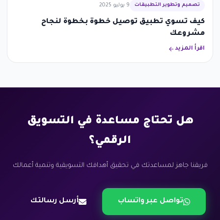
تصميم وتطوير التطبيقات
9 يوليو 2025
كيف تسوي تطبيق توصيل خطوة بخطوة لنجاح
مشروعك
اقرأ المزيد
هل تحتاج مساعدة في التسويق
الرقمي؟
فريقنا جاهز لمساعدتك في تحقيق أهدافك التسويقية وتنمية أعمالك
تواصل عبر واتساب
أرسل رسالتك