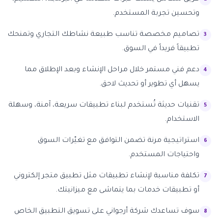
وتحسين تجربة المستخدم.
تصاميم مخصصة تناسب طبيعة نشاطك التجاري وتمنحك
تطبيقاً فريداً في السوق.
دعم فني مستمر خلال مراحل الإنشاء وبعد الإطلاق مما
يسهل أي تطوير أو تحديث لاحق.
تقنيات حديثة تُستخدم لبناء تطبيقات سريعة، آمنة، وسهلة
الاستخدام.
استراتيجية مرنة تضمن التوافق مع تغيّرات السوق
واحتياجات المستخدم.
تكلفة مناسبة لإنشاء تطبيقات مثل تطبيق متجر إلكتروني
أو تطبيقات خدمات بما يتماشى مع ميزانيتك.
سوف تساعدك شركة أرجواني على تسويق التطبيق الخاص