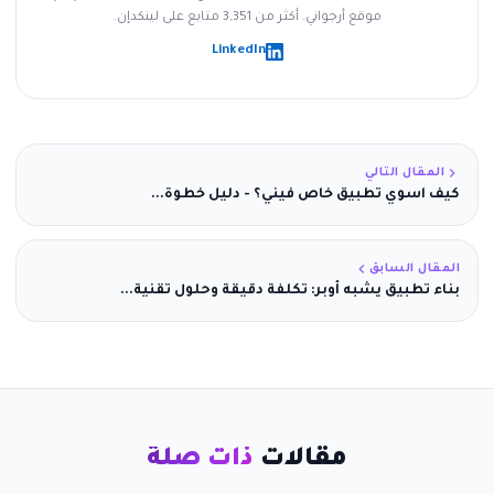
موقع أرجواني. أكثر من 3,351 متابع على لينكدإن.
LinkedIn
المقال التالي
كيف اسوي تطبيق خاص فيني؟ - دليل خطوة...
المقال السابق
بناء تطبيق يشبه أوبر: تكلفة دقيقة وحلول تقنية...
مقالات
ذات صلة