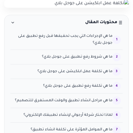
محتويات المقال
ما هي الإجراءات التي يجب تحقيقها قبل رفع تطبيق على
جوجل بلاي؟
ما هي شروط رفع تطبيق على جوجل بلاي؟
ما هي تكلفة عمل ابلكيشن على جوجل بلاي؟
ما هي تكلفة رفع تطبيق على جوجل بلاي؟
ما هي مراحل انشاء تطبيق والوقت المستغرق للتصميم؟
لماذا تختار شركة أرجواني لإنشاء تطبيقك الإلكتروني؟
ما هي العوامل المؤثرة على تكلفة انشاء تطبيق؟