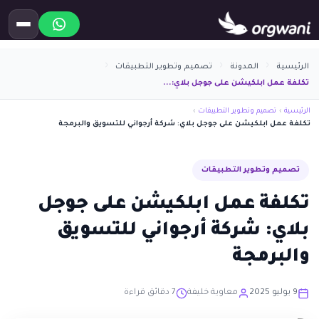
الرئيسية
المدونة
تصميم وتطوير التطبيقات
تكلفة عمل ابلكيشن على جوجل بلاي:...
الرئيسية
›
تصميم وتطوير التطبيقات
›
تكلفة عمل ابلكيشن على جوجل بلاي: شركة أرجواني للتسويق والبرمجة
تصميم وتطوير التطبيقات
تكلفة عمل ابلكيشن على جوجل
بلاي: شركة أرجواني للتسويق
والبرمجة
9 يوليو 2025
معاوية خليفة
7 دقائق قراءة