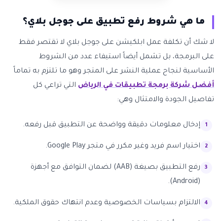
ما هي شروط رفع تطبيق على جوجل بلاي؟
لا شك أن تكلفة عمل ابلكيشن على جوجل بلاي لا تقتصر فقط
على البرمجة، بل تشمل أيضاً استيفاء عدد من الشروط
الأساسية لنجاح عملية النشر على المتجر وهو ما تلتزم به تماماً
أفضل شركة برمجة تطبيقات في الرياض
التي تراعي كل
تفاصيل الجودة والامتثال وهي:
إدخال معلومات دقيقة وواضحة عن التطبيق قبل رفعه.
اختيار اسم فريد وغير مكرر في متجر Google Play.
رفع التطبيق بصيغة (AAB) لضمان التوافق مع أجهزة
(Android).
الالتزام بسياسات الخصوصية وعدم انتهاك حقوق الملكية.