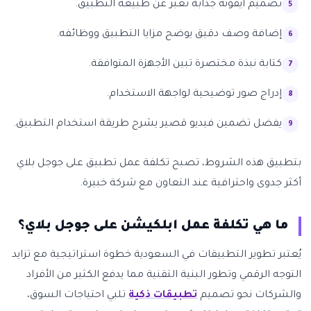
تصميم أيقونة جذابة تعبر عن طبيعة التطبيق.
إضافة وصف دقيق يوضح مزايا التطبيق ووظائفه.
كتابة نبذة مختصرة تبين الأجهزة المتوافقة.
إدراج صور توضيحية لواجهة الاستخدام.
يفضل تضمين فيديو قصير يشرح طريقة استخدام التطبيق.
بتطبيق هذه الشروط، تصبح تكلفة عمل تطبيق على جوجل بلاي
أكثر جدوى واحترافية عند التعاون مع شركة خبيرة.
ما هي تكلفة عمل ابلكيشن على جوجل بلاي؟
يُعتبر تطوير التطبيقات في السعودية خطوة استراتيجية مع تزايد
التوجه الرقمي وتطور البنية التقنية مما يدفع الكثير من الأفراد
والشركات نحو تصميم
تطبيقات ذكية
تلبي احتياجات السوق،