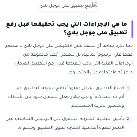
ما هي الإجراءات التي يجب تحقيقها قبل رفع
تطبيق على جوجل بلاي؟
كما ذكرنا سابقاً أن تكلفة عمل ابلكيشن على جوجل بلاي لا تقتصر
فقط على الرسوم المالية، بل تتضمن أيضاً مجموعة من
الإجراءات الفنية التي يجب تنفيذها قبل رفع التطبيق لضمان
جاهزيته واعتماده على المتجر وهي:
اختبار التطبيق بشكل دقيق: يُنصح بتجربة التطبيق عبر
أدوات المحاكاة أو على جهاز فعلي لضمان خلوه من الأخطاء
وتحسين تجربة المستخدم.
تأمين الملكية الفكرية: الحصول على الترخيص المناسب قبل
النشر خطوة أساسية لحماية حقوق التطبيق ومحتواه.