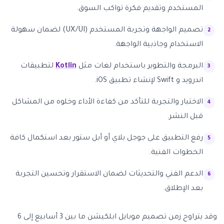
المستخدم وتقديم فكرة تواكب السوق.
تصميم الواجهة وتجربة المستخدم (UX/UI) لضمان سهولة
الاستخدام وجاذبية الواجهة.
البرمجة والتطوير باستخدام لغات مثل
Kotlin
لتطبيقات
اندرويد و Swift لإنشاء تطبيق iOS.
الاختبار والتجربة للتأكد من كفاءة الأداء وخلوه من المشاكل
قبل النشر.
رفع التطبيق على جوجل بلاي أو أبل ستور بعد استكمال كافة
الخطوات الفنية.
الدعم الفني والتحديثات لضمان الاستقرار وتحسين التجربة
بعد الإطلاق.
وقد يتراوح زمن تصميم موبايل ابلكيشن ما بين 3 أسابيع إلى 6