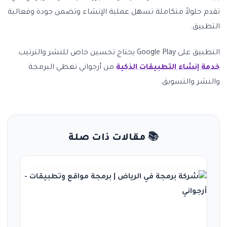
تقدم حلولاً متكاملة تسهل عملية الإنشاء وتضمن جودة وفعالية
التطبيق.
التطبيق على Google Play يحتاج تحسين خاص للنشر والترتيب.
خدمة إنشاء التطبيقات الذكية
من أرجواني تغطي البرمجة
والنشر والتسويق.
📚 مقالات ذات صلة