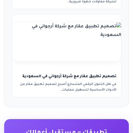
لشركة مقاولات خطوة ضرورية…
تصميم تطبيق عقار مع شركة أرجواني في السعودية
في ظل التحول الرقمي المتسارع أصبح تصميم تطبيق عقار من
الأدوات الأساسية لتسهيل عمليات…