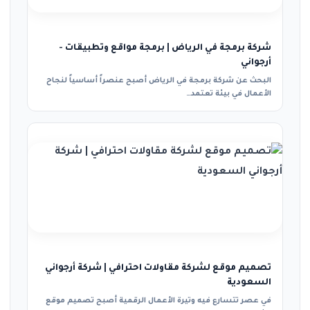
شركة برمجة في الرياض | برمجة مواقع وتطبيقات -
أرجواني
البحث عن شركة برمجة في الرياض أصبح عنصراً أساسياً لنجاح
الأعمال في بيئة تعتمد…
تصميم موقع لشركة مقاولات احترافي | شركة أرجواني
السعودية
في عصر تتسارع فيه وتيرة الأعمال الرقمية أصبح تصميم موقع