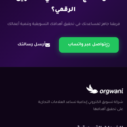
الرقمي؟
فريقنا جاهز لمساعدتك في تحقيق أهدافك التسويقية وتنمية أعمالك
تواصل عبر واتساب
أرسل رسالتك
شركة تسويق الكتروني إبداعية تساعد العلامات التجارية
على تحقيق أهدافها