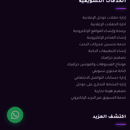
الخدمات التسويقية
إدارة حملات جوجل الإعلانية
ادارة الحملات الإعلانية
برمجة وإنشاء المواقع الإلكترونية
إنشاء المتاجر الإلكترونية
خدمة تحسين محركات البحث
إنشاء التطبيقات الذكية
تصميم جرافيك
مونتاج الفيديوهات والموشن جرافيك
كتابة محتوى تسويقي
إدارة حسابات التواصل الاجتماعي
إدارة النشاط التجاري على جوجل
تصميم هوية تجارية
خدمة التسويق عبر البريد الإلكتروني
اكتشف المزيد