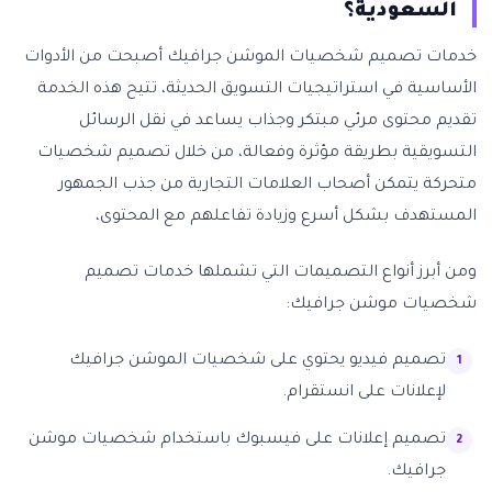
السعودية؟
خدمات تصميم شخصيات الموشن جرافيك أصبحت من الأدوات
الأساسية في استراتيجيات التسويق الحديثة، تتيح هذه الخدمة
تقديم محتوى مرئي مبتكر وجذاب يساعد في نقل الرسائل
التسويقية بطريقة مؤثرة وفعالة، من خلال تصميم شخصيات
متحركة يتمكن أصحاب العلامات التجارية من جذب الجمهور
المستهدف بشكل أسرع وزيادة تفاعلهم مع المحتوى،
ومن أبرز أنواع التصميمات التي تشملها خدمات تصميم
شخصيات موشن جرافيك:
تصميم فيديو يحتوي على شخصيات الموشن جرافيك
لإعلانات على انستقرام.
تصميم إعلانات على فيسبوك باستخدام شخصيات موشن
جرافيك.