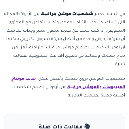
في الختام، تعتبر
شخصيات موشن جرافيك
من الأدوات الفعالة
التي تساعد في جذب انتباه الجمهور وتعزيز التفاعل مع المحتوى
التسويقي، إذا كنت تبحث عن تقديم محتوى مميز وجذاب فلا شك
أن شركة أرجواني واحدة من أفضل شركة تسويق الكتروني يمكنها
أن توفر لك خدمات تصميم موشن جرافيك احترافية، تُعزز من
نجاح حملاتك وتساعد في تحقيق أهدافك التسويقية بفعالية
كبيرة.
شخصيات الموشن تروي قصتك بأفضل شكل.
خدمة مونتاج
الفيديوهات والموشن جرافيك
من أرجواني تصمم شخصيات
أصلية مميزة لعلامتك التجارية.
📚 مقالات ذات صلة