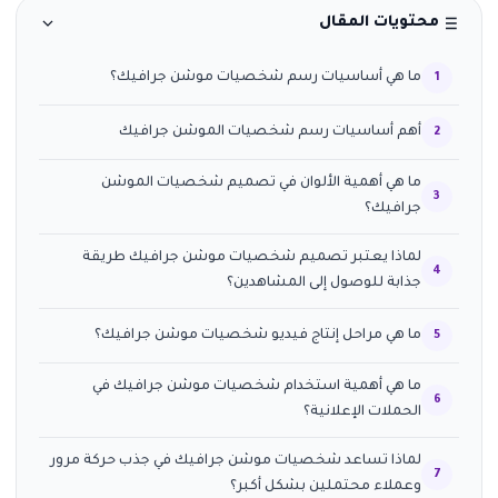
محتويات المقال
ما هي أساسيات رسم شخصيات موشن جرافيك؟
أهم أساسيات رسم شخصيات الموشن جرافيك
ما هي أهمية الألوان في تصميم شخصيات الموشن
جرافيك؟
لماذا يعتبر تصميم شخصيات موشن جرافيك طريقة
جذابة للوصول إلى المشاهدين؟
ما هي مراحل إنتاج فيديو شخصيات موشن جرافيك؟
ما هي أهمية استخدام شخصيات موشن جرافيك في
الحملات الإعلانية؟
لماذا تساعد شخصيات موشن جرافيك في جذب حركة مرور
وعملاء محتملين بشكل أكبر؟