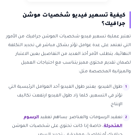
كيفية تسعير فيديو شخصيات موشن
جرافيك؟
تعتبر عملية تسعير فيديو شخصيات الموشن جرافيك من الأمور
التي تعتمد على عدة عوامل تؤثر بشكل مباشر في تحديد التكلفة
النهائية، يتطلب الأمر أخذ العديد من التفاصيل بعين الاعتبار
لضمان تقديم محتوى مميز يتناسب مع احتياجات العميل
والميزانية المخصصة مثل:
طول الفيديو: يعتبر طول الفيديو أحد العوامل الرئيسية التي
تؤثر في التسعير، كلما زاد طول الفيديو ارتفعت تكاليف
الإنتاج.
تعقيد الرسومات والعناصر: يساهم تعقيد
الرسوم
المتحركة
، خاصة إذا كانت تحتوي على شخصيات الموشن