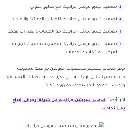
تصميم فيديو موشن جرافيك مع تعليق صوتي.
تصميم فيديو موشن جرافيك للحملات الدعائية والإعلانات.
تصميم فيديو موشن جرافيك مع الكلمات والعبارات فقط.
تصميم فيديو موشن جرافيك يتضمن شخصيات كرتونية
لعرض المنتجات والخدمات.
توفر خدمات تصميم شخصيات الموشن جرافيك مجموعة
متنوعة من الحلول الإبداعية التي تعزز فعالية الحملات التسويقية
وتجذب الجمهور المستهدف بطرق مبتكرة.
اقرأ أيضاً:
خدمات الموشن جرافيك من شركة أرجواني: إبداع
يعزز نجاحك