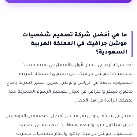
ما هي أفضل شركة تصميم شخصيات
موشن جرافيك في المملكة العربية
السعودية؟
تُعد شركة أرجواني الخيار الأول والأفضل في تقديم خدمات
شخصيات الموشن جرافيك على مستوى المملكة العربية
السعودية خاصةً في الرياض والوطن العربي، تتميز الشركة بإنتاج
محتوى مبتكر واحترافي في مجال تصميم الرسوم المتحركة مما
يجعلها الرائدة في هذا المجال.
نفتخر في شركة أرجواني بفريقنا من أفضل المصممين الموهوبين
الذين يمتلكون خبرة واسعة وشهادات متقدمة في تصميم
شخصیات موشن جرافيك جاهزة وابتكار شخصيات متحركة