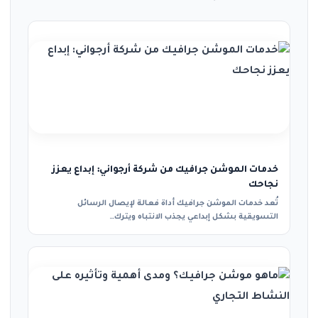
خدمات الموشن جرافيك من شركة أرجواني: إبداع يعزز
نجاحك
تُعد خدمات الموشن جرافيك أداة فعالة لإيصال الرسائل
التسويقية بشكل إبداعي يجذب الانتباه ويترك…