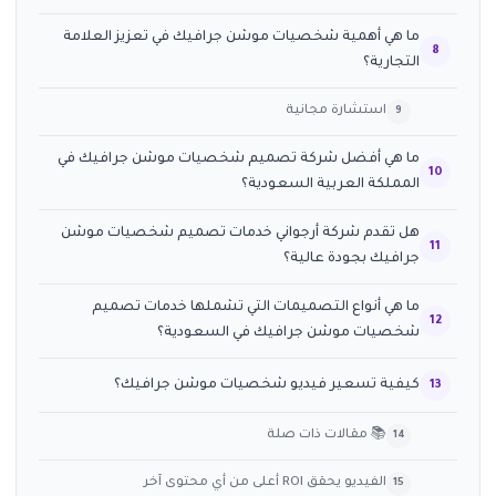
ما هي أهمية شخصيات موشن جرافيك في تعزيز العلامة
التجارية؟
استشارة مجانية
ما هي أفضل شركة تصميم شخصيات موشن جرافيك في
المملكة العربية السعودية؟
هل تقدم شركة أرجواني خدمات تصميم شخصيات موشن
جرافيك بجودة عالية؟
ما هي أنواع التصميمات التي تشملها خدمات تصميم
شخصيات موشن جرافيك في السعودية؟
كيفية تسعير فيديو شخصيات موشن جرافيك؟
📚 مقالات ذات صلة
الفيديو يحقق ROI أعلى من أي محتوى آخر