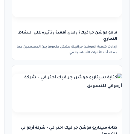
ماهو موشن جرافيك؟ ومدى أهمية وتأثيره على النشاط
التجاري
ازدادت شهرة الموشن جرافيك بشكل ملحوظ بين المصممين مما
جعله أحد الأدوات الأساسية في…
كتابة سيناريو موشن جرافيك احترافي - شركة أرجواني