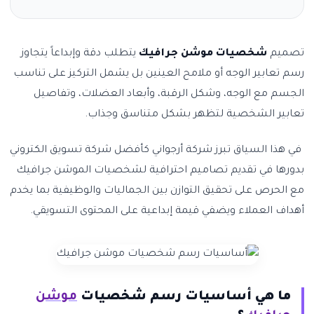
تصميم
شخصيات موشن جرافيك
يتطلب دقة وإبداعاً يتجاوز
رسم تعابير الوجه أو ملامح العينين بل يشمل التركيز على تناسب
الجسم مع الوجه، وشكل الرقبة، وأبعاد العضلات، وتفاصيل
تعابير الشخصية لتظهر بشكل متناسق وجذاب.
في هذا السياق تبرز شركة أرجواني كأفضل شركة تسويق الكتروني
بدورها في تقديم تصاميم احترافية لشخصيات الموشن جرافيك
مع الحرص على تحقيق التوازن بين الجماليات والوظيفية بما يخدم
أهداف العملاء ويضفي قيمة إبداعية على المحتوى التسويقي.
ما هي أساسيات رسم شخصيات
موشن