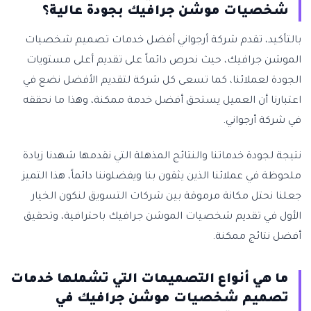
شخصيات موشن جرافيك بجودة عالية؟
بالتأكيد، تقدم شركة أرجواني أفضل خدمات تصميم شخصيات
الموشن جرافيك، حيث نحرص دائماً على تقديم أعلى مستويات
الجودة لعملائنا، كما تسعى كل شركة لتقديم الأفضل نضع في
اعتبارنا أن العميل يستحق أفضل خدمة ممكنة، وهذا ما نحققه
في شركة أرجواني.
نتيجة لجودة خدماتنا والنتائج المذهلة التي نقدمها شهدنا زيادة
ملحوظة في عملائنا الذين يثقون بنا ويفضلوننا دائماً، هذا التميز
جعلنا نحتل مكانة مرموقة بين شركات التسويق لنكون الخيار
الأول في تقديم شخصيات الموشن جرافيك باحترافية، وتحقيق
أفضل نتائج ممكنة.
ما هي أنواع التصميمات التي تشملها خدمات
تصميم شخصيات موشن جرافيك في