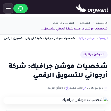
الرئيسية
المدونة
الموشن جرافيك
شخصيات موشن جرافيك: شركة أرجواني للتسويق...
الرئيسية
›
الموشن جرافيك
›
شخصيات موشن جرافيك: شركة أرجواني للتسويق الرقمي
الموشن جرافيك
شخصيات موشن جرافيك: شركة
أرجواني للتسويق الرقمي
9 يوليو 2025
خالد فهيم
9 دقائق قراءة