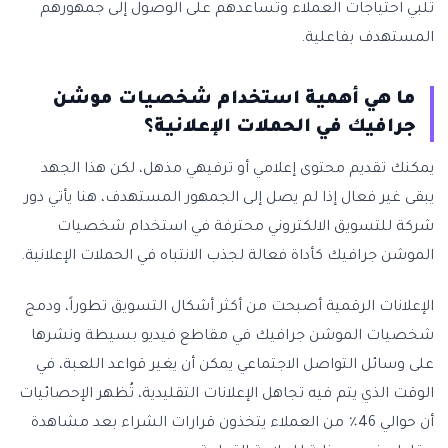
تلبي احتياجات العملاء وتساعدهم على الوصول إلى جمهورهم
المستهدف بفاعلية.
ما هي أهمية استخدام شخصيات موشن
جرافيك في الحملات الإعلانية؟
يمكنك تقديم محتوى إعلامي أو ترفيهي مذهل، لكن هذا الجهد
يبقى غير فعال إذا لم يصل إلى الجمهور المستهدف، هنا يأتي دور
شركة للتسويق الالكتروني محترفة في استخدام شخصيات
الموشن جرافيك كأداة فعالة لجذب الانتباه في الحملات الإعلانية.
الإعلانات الرقمية أصبحت من أكثر أشكال التسويق تطوراً، ودمج
شخصيات الموشن جرافيك في مقاطع فيديو بسيطة ونشرها
على وسائل التواصل الاجتماعي يمكن أن يغير قواعد اللعبة، في
الوقت الذي يتم فيه تجاهل الإعلانات التقليدية، تُظهر الإحصائيات
أن حوالي 46٪ من العملاء يتخذون قرارات الشراء بعد مشاهدة