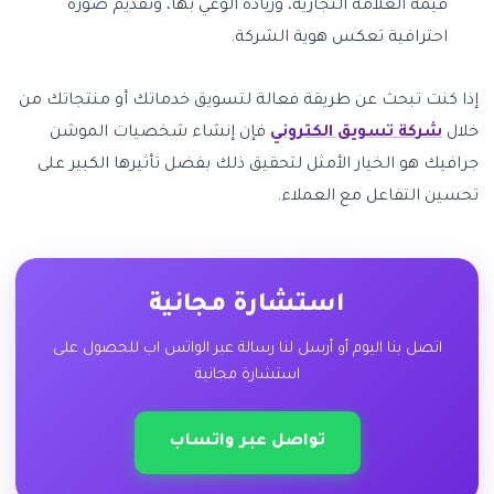
قيمة العلامة التجارية، وزيادة الوعي بها، وتقديم صورة
احترافية تعكس هوية الشركة.
إذا كنت تبحث عن طريقة فعالة لتسويق خدماتك أو منتجاتك من
خلال
شركة تسويق الكتروني
فإن إنشاء شخصيات الموشن
جرافيك هو الخيار الأمثل لتحقيق ذلك بفضل تأثيرها الكبير على
تحسين التفاعل مع العملاء.
استشارة مجانية
اتصل بنا اليوم أو أرسل لنا رسالة عبر الواتس اب للحصول على
استشارة مجانية
تواصل عبر واتساب