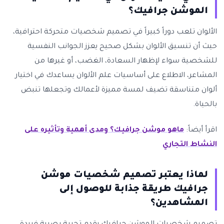
الموشن جرافيك؟
الألوان تلعب دوراً كبيراً في تصميم شخصيات متحركة احترافية،
حيث أن تنسيق الألوان بشكل صحيح يعزز الجوانب النفسية
للشخصية سواء لإظهار السعادة، الغضب، أو غيرها من
المشاعر، الاطلاع على أساسيات علم الألوان يساعدك في اختيار
ألوان متناسقة تضيف لمسة مميزة لأعمالك وتجعلها تنبض
بالحياة.
اقرأ أيضاً:
ماهو موشن جرافيك؟ ومدى أهمية وتأثيره على
النشاط التجاري
لماذا يعتبر تصميم شخصيات موشن
جرافيك طريقة جذابة للوصول إلى
المشاهدين؟