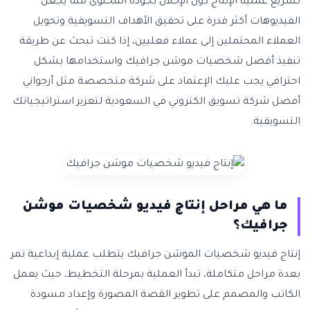
تسريع عملية الإنتاج دون الإخلال بجودة المحتوى مما يجعل
الفيديوهات أكثر قدرة على تحقيق الأهداف التسويقية وتحويل
العملاء المحتملين إلى عملاء فعليين، إذا كنت تبحث عن طريقة
تنفيذ أفضل شخصيات موشن جرافيك واستخدامها بشكل
احترافي يجب عليك الإعتماد على شركة متخصصة مثل أرجواني
أفضل شركة تسويق الكتروني في السعودية لتعزيز استراتيجياتك
التسويقية.
ما هي مراحل إنتاج فيديو شخصيات موشن
جرافيك؟
إنتاج فيديو شخصيات الموشن جرافيك يتطلب عملية إبداعية تمر
بعدة مراحل متكاملة، تبدأ العملية بمرحلة التخطيط، حيث يعمل
الكاتب والمصمم على تطوير القصة المصورة وإعداد مسودة