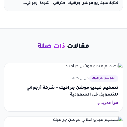
كتابة سيناريو موشن جرافيك احترافي - شركة أرجواني...
مقالات
ذات صلة
الموشن جرافيك
9 يوليو 2025
تصميم فيديو موشن جرافيك – شركة أرجواني
للتسويق في السعودية
اقرأ المزيد