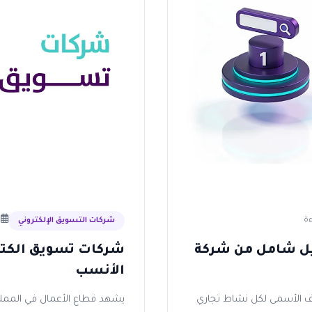
30 دي
شركات التسويق الإلكتروني
يل شامل من شركة
شركات تسويق الكتر
الأنسب
دف الأسمى لكل نشاط تجاري
يشهد قطاع الأعمال في المملك