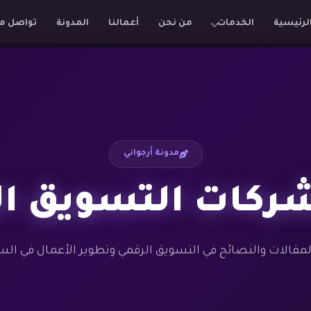
لرئيسية
الخدمات
من نحن
أعمالنا
المدونة
تواصل م
مدونة أرجواني
ركات التسويق الإ
مقالات والنصائح في التسويق الرقمي وتطوير الأعمال في ال