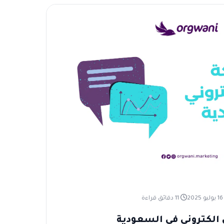
ليو 2025
11 دقائق قراءة
لكتروني في السعودية