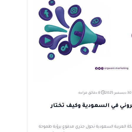
سمبر 2025
8 دقائق قراءة
وني في السعودية وكيف تختار
ة العربية السعودية تحول جذري مدفوع برؤية طموحة