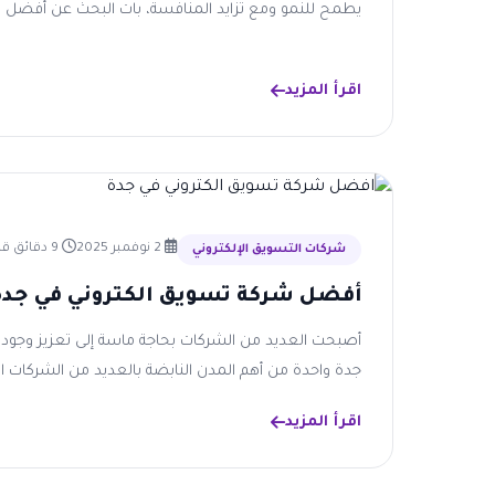
يطمح للنمو ومع تزايد المنافسة، بات البحث عن أفضل ش
اقرأ المزيد
2 نوفمبر 2025
9 دقائق قراءة
شركات التسويق الإلكتروني
أفضل شركة تسويق الكتروني في جدة 
أصبحت العديد من الشركات بحاجة ماسة إلى تعزيز وجودها 
جدة واحدة من أهم المدن النابضة بالعديد من الشركات الت
اقرأ المزيد