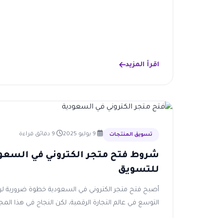
اقرأ المزيد
9 يوليو 2025
9 دقائق قراءة
تسويق المنتجات
شروط فتح متجر الكتروني في السعودي
للتسويق
أصبح فتح متجر الكتروني في السعودية خطوة ضرورية لروا
التوسع في عالم التجارة الرقمية، لكن النجاح في هذا المجال 