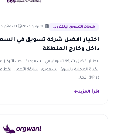
28 يونيو 2026
13 دقائق قراءة
شركات التسويق الإلكتروني
اختيار افضل شركة تسويق في السعو
داخل وخارج المنطقة
لاختيار أفضل شركة تسويق في السعودية، يجب التركيز ع
الخبرة المحلية بالسوق السعودي، سابقة الأعمال لقطاع
(KPIs). كما...
اقرأ المزيد