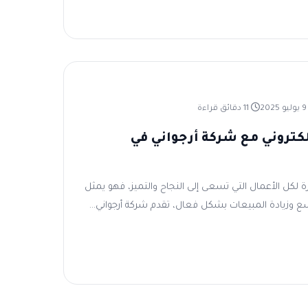
ليو 2025
11 دقائق قراءة
كتروني مع شركة أرجواني في
 لكل الأعمال التي تسعى إلى النجاح والتميز، فهو يمثل
ع وزيادة المبيعات بشكل فعال، تقدم شركة أرجواني...