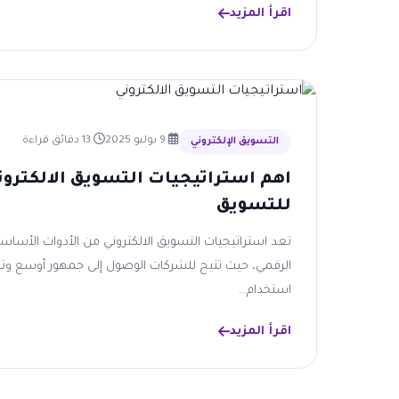
اقرأ المزيد
9 يوليو 2025
13 دقائق قراءة
التسويق الإلكتروني
اهم استراتيجيات التسويق الالكترون
للتسويق
تعد استراتيجيات التسويق الالكتروني من الأدوات الأساس
الرقمي، حيث تتيح للشركات الوصول إلى جمهور أوسع وتح
استخدام...
اقرأ المزيد