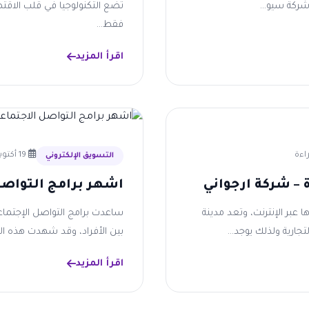
ركة سيو...
تضع التكنولوجيا في قلب الاقتص
فقط...
اقرأ المزيد
19 أكتوبر 2025
التسويق الإلكتروني
– شركة ارجواني
اشهر برامج التواصل
عبر الإنترنت، وتعد مدينة
ساعدت برامج التواصل الإجتما
جارية ولذلك يوجد...
بين الأفراد، وقد شهدت هذه الم
اقرأ المزيد