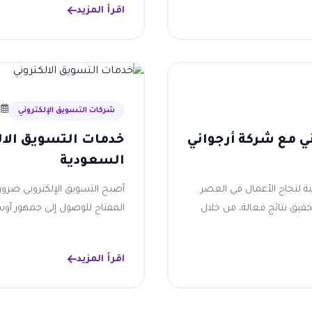
اقرأ المزيد
9 يو
شركات التسويق الإلكتروني
ي مع شركة أرجواني
خدمات التسويق الال
السعودية
ية لنجاح الأعمال في العصر
أصبح التسويق الإلكتروني ضرورة
قيق نتائج فعالة، من خلال
المفتاح للوصول إلى جمهور أوس
اقرأ المزيد