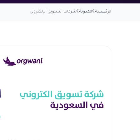
الرئيسية
المدونة
شركات التسويق الإلكتروني