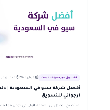
8 يناير 2026
8 دقائق قراءة
التسويق عبر محركات البحث
أفضل شركة سيو في السعودية | دل
ارجواني للتسويق
لقد أصبح الوصول إلى الصفحة الأولى في جوجل هو اله