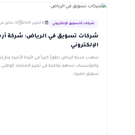
4 أكتوبر 2025
11 دقائق قراءة
شركات التسويق الإلكتروني
شركات تسويق في الرياض: شركة أرج
الإلكتروني
شهدت مدينة الرياض تطوراً كبيراً في الآونة الأخيرة وتم 
والمؤسسات تساهم بفاعلية في تعزيز الاقتصاد الوطني، 
تسويق مميزة...