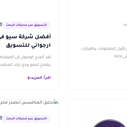
التسويق عبر محركات البحث
أفضل شركة سيو في 
ارجواني للتسويق
 الأول للمعلومات والقرارات
إجابة...
لقد أصبح الوصول إلى الصفحة 
يطمح للنمو ومع تزايد المناف
اقرأ المزيد
التسويق عبر محركات البحث