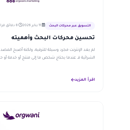
11 يناير 2026
8 دقائق قراءة
التسويق عبر محركات البحث
تحسين محركات البحث وأهميته
لم يعد الإنترنت مجرد وسيلة للترفيه، ولكنه أصبح المصدر
الشرائية فـ عندما يحتاج شخص ما إلى منتج أو خدمة أو حتى 
اقرأ المزيد