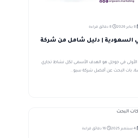
8 يناير 2026
8 دقائق قراءة
السعودية | دليل شامل من شركة
الأولى في جوجل هو الهدف الأسمى لكل نشاط تجاري
سة، بات البحث عن أفضل شركة سيو...
4 سبتمبر 2025
16 دقائق قراءة