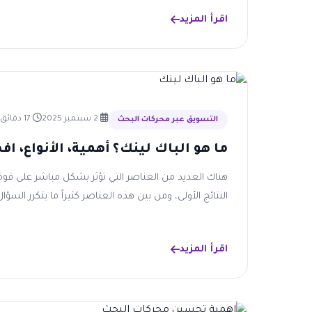
اقرأ المزيد
2 سبتمبر 2025
17 دقائق قراءة
التسويق عبر محركات البحث
ما هو الباك لينك؟ أهمية، الأنواع، 
هناك العديد من العناصر التي تؤثر بشكل مباشر على 
النتائج الأولى، ومن بين هذه العناصر كثيراً ما يتكرر السؤال 
اقرأ المزيد