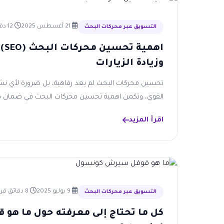
21 أغسطس 2025
12 دقائق قراءة
التسويق عبر محركات البحث
اهم
وزيادة الزيارات
تحسين محركات البحث لم يعد رفاهية، بل ضرورة لأي نشا
القوي، وتكمن اهمية تحسين محركات البحث في ضمان ظ
اقرأ المزيد
9 يوليو 2025
8 دقائق قراءة
التسويق عبر محركات البحث
كل ما تحتاج إلى معرفته حول ما هو