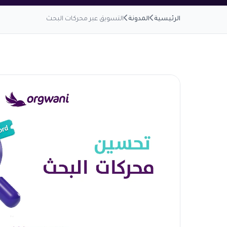
الرئيسية
المدونة
التسويق عبر محركات البحث