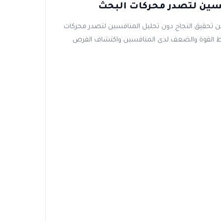
فسين لتصدر محركات البحث
مكن تحقيق النجاح دون تحليل المنافسين لتصدر محركات
ط القوة والضعف لدى المنافسين واكتشاف الفرص