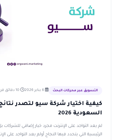
6 يناير 2026
10 دقائق قراءة
التسويق عبر محركات البحث
كيفية اختيار شركة سيو لتصدر نتائج
السعودية 2026
لم يعد التواجد على الإنترنت مجرد خيار إضافي للشركات 
الرئيسية التي يتحدد فيها النجاح أولم يعد التواجد على الإنت