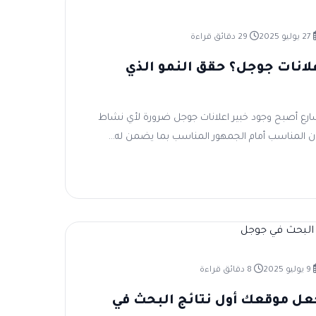
27 يوليو 2025
29 دقائق قراءة
لانات جوجل؟ حقق النمو الذي
ارع أصبح وجود خبير اعلانات جوجل ضرورة لأي نشاط
 المناسب أمام الجمهور المناسب بما يضمن له...
9 يوليو 2025
8 دقائق قراءة
عل موقعك أول نتائج البحث في