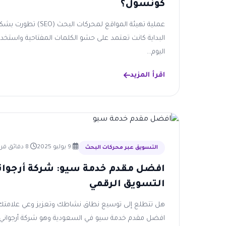
كونسول؟
عملية تهيئة المواقع لمحركا
اليوم...
اقرأ المزيد
9 يوليو 2025
8 دقائق قراءة
التسويق عبر محركات البحث
افضل مقدم خدمة سيو: شركة أرجوان
التسويق الرقمي
هل تتطلع إلى توسيع نطاق نشاطك وتعزيز وعي علامتك التج
افضل مقدم خدمة سيو في السعودية وهو شركة أرجواني 