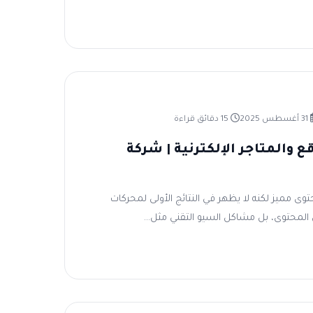
31 أغسطس 2025
15 دقائق قراءة
ع والمتاجر الإلكترنية | شركة
توى مميز لكنه لا يظهر في النتائج الأولى لمحركات
لمحتوى، بل مشاكل السيو التقني مثل...