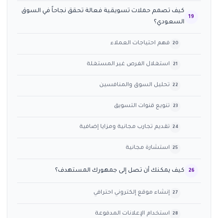
كيف تصمم حملات تسويقية فعالة تحقق نجاحاً في السوق
السعودي؟
فهم احتياجات العملاء
استغلال الفرص غير المستغلة
تحليل السوق والمنافسين
تنويع قنوات التسويق
تقديم تجارب مجانية ومزايا إضافية
استشارة مجانية
كيف يمكنك أن تصل إلى جمهورك المستهدف؟
إنشاء موقع إلكتروني احترافي
استخدام الإعلانات المدفوعة