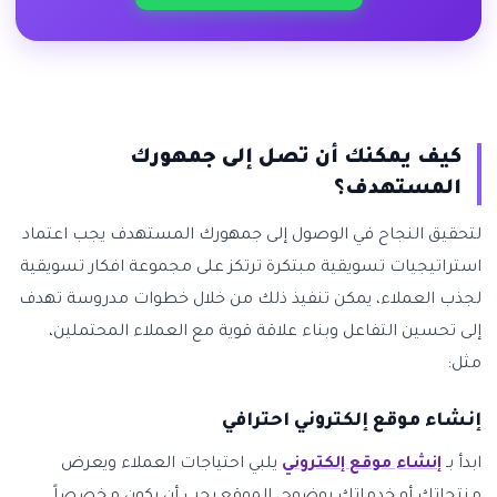
كيف يمكنك أن تصل إلى جمهورك
المستهدف؟
لتحقيق النجاح في الوصول إلى جمهورك المستهدف يجب اعتماد
استراتيجيات تسويقية مبتكرة ترتكز على مجموعة افكار تسويقية
لجذب العملاء، يمكن تنفيذ ذلك من خلال خطوات مدروسة تهدف
إلى تحسين التفاعل وبناء علاقة قوية مع العملاء المحتملين،
مثل:
إنشاء موقع إلكتروني احترافي
ابدأ بـ
إنشاء موقع إلكتروني
يلبي احتياجات العملاء ويعرض