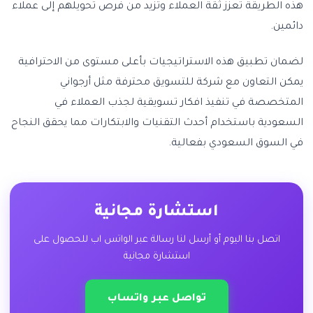
هذه الطريقة تعزز ثقة العملاء وتزيد من فرص تحويلهم إلى عملاء
دائمين.
لضمان تطبيق هذه الاستراتيجيات بأعلى مستوى من الاحترافية
يمكن التعاون مع شركة للتسويق محترفة مثل أرجواني
المتخصصة في تنفيذ افكار تسويقية لجذب العملاء في
السعودية باستخدام أحدث التقنيات والابتكارات مما يحقق النجاح
في السوق السعودي بفعالية.
استشارة مجانية
اتصل بنا اليوم أو أرسل لنا رسالة عبر الواتس اب للحصول على
استشارة مجانية
تواصل عبر واتساب