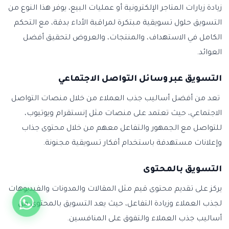
زيادة زيارات المتاجر الإلكترونية أو عمليات البيع، يوفر هذا النوع من
التسويق حلول تسويقية مبتكرة لمراقبة الأداء بدقة، مع التحكم
الكامل في الاستهداف، والمنتجات، والعروض لتحقيق أفضل
العوائد.
التسويق عبر وسائل التواصل الاجتماعي
تعد من أفضل أساليب جذب العملاء من خلال منصات التواصل
الاجتماعي، حيث تعتمد على منصات مثل إنستقرام ويوتيوب،
للتواصل مع الجمهور والتفاعل معهم من خلال محتوى جذاب
وإعلانات مستهدفة باستخدام أفكار تسويقية مجنونة.
التسويق بالمحتوى
يركز على تقديم محتوى قيم مثل المقالات والمدونات والفيديوهات
لجذب العملاء وزيادة التفاعل، حيث يعد التسويق بالمحتوى من
أساليب جذب العملاء والتفوق على المنافسين.