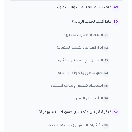
كيف ترتبط المبيعات والتسويق؟
ماذا أكتب لجذب الزبائن؟
استخدام عبارات تحفيزية
إبراز الفوائد والقيمة المضافة
التفاعل مع العملاء مباشرة
خلق شعور بالعجلة أو الندرة
استخدام قصص وتجارب العملاء
التأكيد على التميز
كيفية قياس وتحسين جهودك التسويقية؟
مؤشرات الوصول (Reach Metrics)