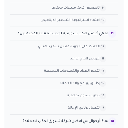
تخصيص فريق مبيعات محترف
اعتماد استراتيجية التسعير الديناميكي
ما هي أفضل افكار تسويقية لجذب العملاء المحتملين؟
الحفاظ على الجودة مقابل سعر تنافسي
عروض اليوم الواحد
تقديم الهدايا والخصومات المجمعة
إطلاق برنامج ولاء العملاء
تجارب تسوق تفاعلية
تفعيل برنامج الإحالة
لماذا أرجواني هي افضل شركة تسويق لجذب العملاء؟