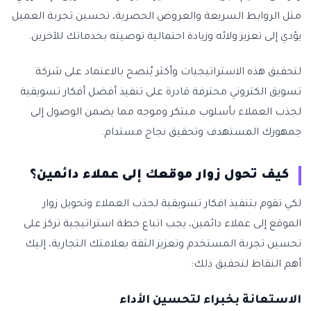
مثل الروابط السريعة والعروض الحصرية، تحسين تجربة العميل
يؤدي إلى تعزيز ولائه وزيادة احتمالية توصيته بخدماتك للآخرين.
لتحقيق هذه الاستراتيجيات وأكثر يُنصح بالاعتماد على شركة
تسويق الكتروني محترفة قادرة على تنفيذ أفضل أفكار تسويقية
لجذب العملاء بأسلوب مبتكر وموجه مما يضمن الوصول إلى
جمهورك المستهدف وتحقيق نجاح مستدام.
كيف تحول زوار موقعك إلى عملاء دائمين؟
لكي تقوم بتنفيذ افكار تسويقية لجذب العملاء وتحويل زوار
الموقع إلى عملاء دائمين، يجب اتباع خطة استراتيجية تركز على
تحسين تجربة المستخدم وتعزيز الثقة بعلامتك التجارية، إليك
أهم النقاط لتحقيق ذلك:
الاستعانة بخبراء لتحسين الأداء