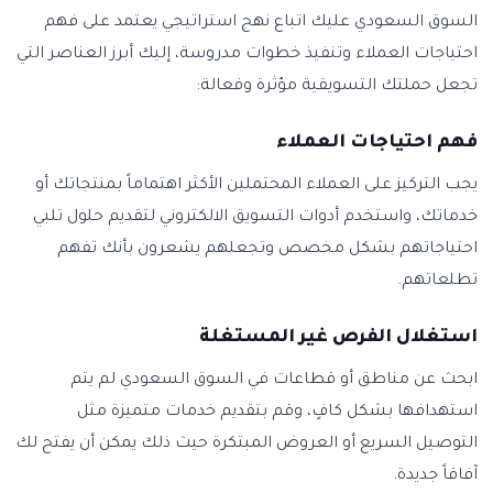
السوق السعودي عليك اتباع نهج استراتيجي يعتمد على فهم
احتياجات العملاء وتنفيذ خطوات مدروسة، إليك أبرز العناصر التي
تجعل حملتك التسويقية مؤثرة وفعالة:
فهم احتياجات العملاء
يجب التركيز على العملاء المحتملين الأكثر اهتماماً بمنتجاتك أو
خدماتك، واستخدم أدوات التسويق الالكتروني لتقديم حلول تلبي
احتياجاتهم بشكل مخصص وتجعلهم يشعرون بأنك تفهم
تطلعاتهم.
استغلال الفرص غير المستغلة
ابحث عن مناطق أو قطاعات في السوق السعودي لم يتم
استهدافها بشكل كافٍ، وقم بتقديم خدمات متميزة مثل
التوصيل السريع أو العروض المبتكرة حيث ذلك يمكن أن يفتح لك
آفاقاً جديدة.