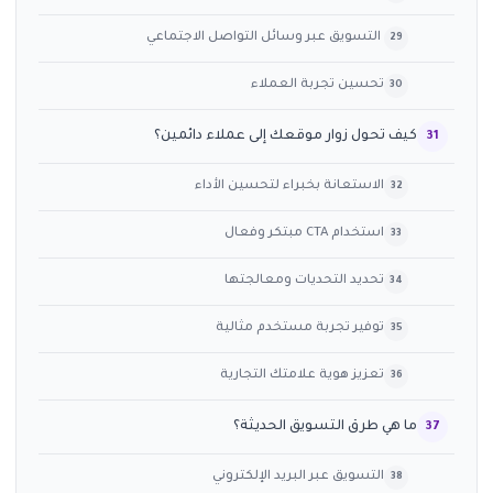
التسويق عبر وسائل التواصل الاجتماعي
تحسين تجربة العملاء
كيف تحول زوار موقعك إلى عملاء دائمين؟
الاستعانة بخبراء لتحسين الأداء
استخدام CTA مبتكر وفعال
تحديد التحديات ومعالجتها
توفير تجربة مستخدم مثالية
تعزيز هوية علامتك التجارية
ما هي طرق التسويق الحديثة؟
التسويق عبر البريد الإلكتروني