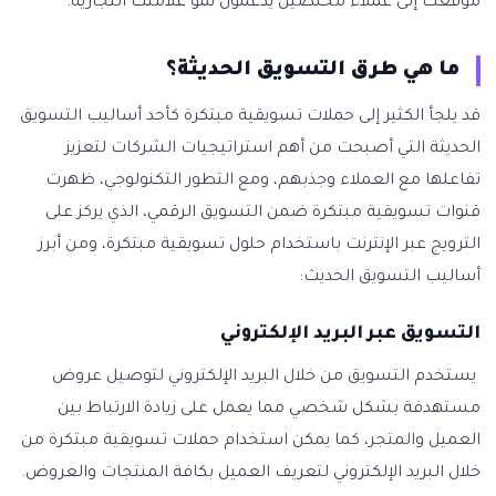
موقعك إلى عملاء مخلصين يدعمون نمو علامتك التجارية.
ما هي طرق التسويق الحديثة؟
قد يلجأ الكثير إلى حملات تسويقية مبتكرة كأحد أساليب التسويق
الحديثة التي أصبحت من أهم استراتيجيات الشركات لتعزيز
تفاعلها مع العملاء وجذبهم، ومع التطور التكنولوجي، ظهرت
قنوات تسويقية مبتكرة ضمن التسويق الرقمي، الذي يركز على
الترويج عبر الإنترنت باستخدام حلول تسويقية مبتكرة، ومن أبرز
أساليب التسويق الحديث:
التسويق عبر البريد الإلكتروني
يستخدم التسويق من خلال البريد الإلكتروني لتوصيل عروض
مستهدفة بشكل شخصي مما يعمل على زيادة الارتباط بين
العميل والمتجر، كما يمكن استخدام حملات تسويقية مبتكرة من
خلال البريد الإلكتروني لتعريف العميل بكافة المنتجات والعروض.