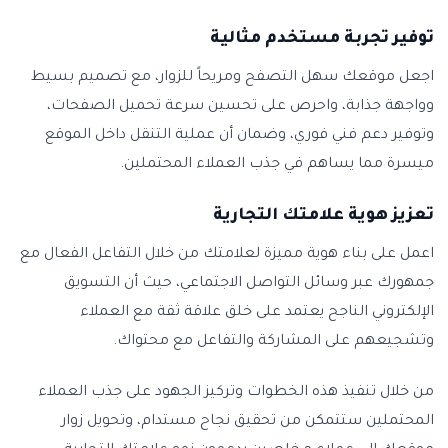
توفير تجربة مستخدم مثالية
اجعل موقعك سهل التصفح ومريحاً للزوار، مع تصميم بسيط
وواجهة جذابة، واحرص على تحسين سرعة تحميل الصفحات،
وتوفير دعم فني فوري، وضمان أن عملية التنقل داخل الموقع
ميسرة مما يساهم في جذب العملاء المحتملين.
تعزيز هوية علامتك التجارية
اعمل على بناء هوية مميزة لعلامتك من خلال التفاعل الفعال مع
جمهورك عبر وسائل التواصل الاجتماعي، حيث أن التسويق
الإلكتروني الناجح يعتمد على خلق علاقة ثقة مع العملاء
وتشجيعهم على المشاركة والتفاعل مع محتواك.
من خلال تنفيذ هذه الخطوات وتركيز الجهود على جذب العملاء
المحتملين ستتمكن من تحقيق نجاح مستدام، وتحويل زوار