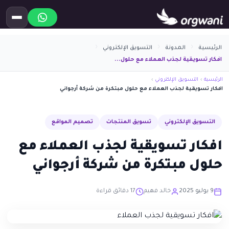
الرئيسية
المدونة
التسويق الإلكتروني
افكار تسويقية لجذب العملاء مع حلول...
الرئيسية
›
التسويق الإلكتروني
›
افكار تسويقية لجذب العملاء مع حلول مبتكرة من شركة أرجواني
التسويق الإلكتروني
تسويق المنتجات
تصميم المواقع
افكار تسويقية لجذب العملاء مع
حلول مبتكرة من شركة أرجواني
9 يوليو 2025
خالد فهيم
17 دقائق قراءة