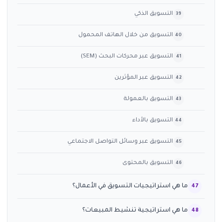
التسويق الذكي
التسويق من خلال الهاتف المحمول
التسويق عبر محركات البحث (SEM)
التسويق عبر المؤثرين
التسويق بالعمولة
التسويق بالأداء
التسويق عبر وسائل التواصل الاجتماعي
التسويق بالمحتوى
ما هي استراتيجيات التسويق في الأعمال؟
ما هي استراتيجية تنشيط المبيعات؟