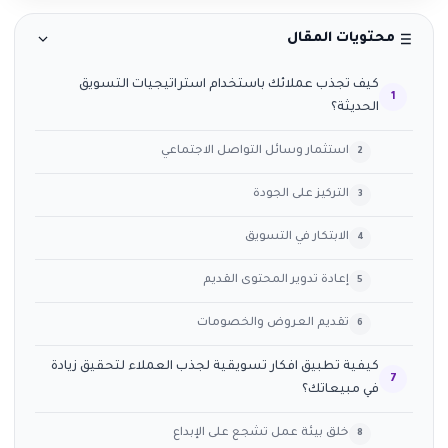
محتويات المقال
كيف تجذب عملائك باستخدام استراتيجيات التسويق
الحديثة؟
استثمار وسائل التواصل الاجتماعي
التركيز على الجودة
الابتكار في التسويق
إعادة تدوير المحتوى القديم
تقديم العروض والخصومات
كيفية تطبيق افكار تسويقية لجذب العملاء لتحقيق زيادة
في مبيعاتك؟
خلق بيئة عمل تشجع على الإبداع