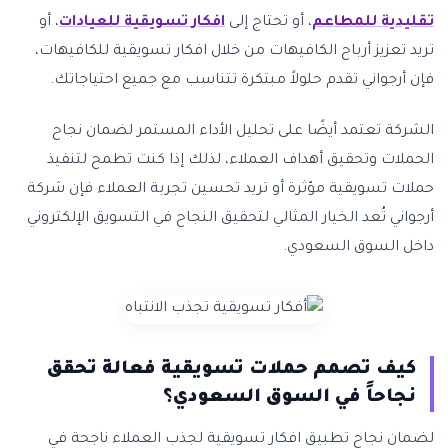
تقليدية للمطاعم
، أو تحتاج إلى
افكار تسويقية للعيادات
، أو
تريد تعزيز أرباح الكافيهات من خلال افكار تسويقية للكافيهات،
فإن أرجواني تقدم حلولاً مبتكرة تتناسب مع جميع احتياجاتك.
الشركة تعتمد أيضًا على تحليل الأداء المستمر لضمان نجاح
الحملات وتحقيق أهداف العملاء، لذلك إذا كنت تطمح لتنفيذ
حملات تسويقية مؤثرة أو تريد تحسين تجربة العملاء فإن شركة
أرجواني تُعد الخيار المثالي لتحقيق النجاح في التسويق الإلكتروني
داخل السوق السعودي.
كيف تصمم حملات تسويقية فعالة تحقق
نجاحاً في السوق السعودي؟
لضمان نجاح تطبيق افكار تسويقية لجذب العملاء ناجحة في