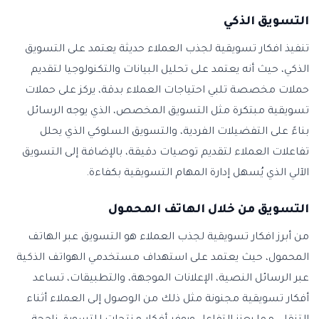
التسويق الذكي
تنفيذ افكار تسويقية لجذب العملاء حديثة يعتمد على التسويق
الذكي، حيث أنه يعتمد على تحليل البيانات والتكنولوجيا لتقديم
حملات مخصصة تلبي احتياجات العملاء بدقة، يركز على حملات
تسويقية مبتكرة مثل التسويق المخصص، الذي يوجه الرسائل
بناءً على التفضيلات الفردية، والتسويق السلوكي الذي يحلل
تفاعلات العملاء لتقديم توصيات دقيقة، بالإضافة إلى التسويق
الآلي الذي يُسهل إدارة المهام التسويقية بكفاءة.
التسويق من خلال الهاتف المحمول
من أبرز افكار تسويقية لجذب العملاء هو التسويق عبر الهاتف
المحمول، حيث يعتمد على استهداف مستخدمي الهواتف الذكية
عبر الرسائل النصية، الإعلانات الموجهة، والتطبيقات، تساعد
أفكار تسويقية مجنونة مثل ذلك من الوصول إلى العملاء أثناء