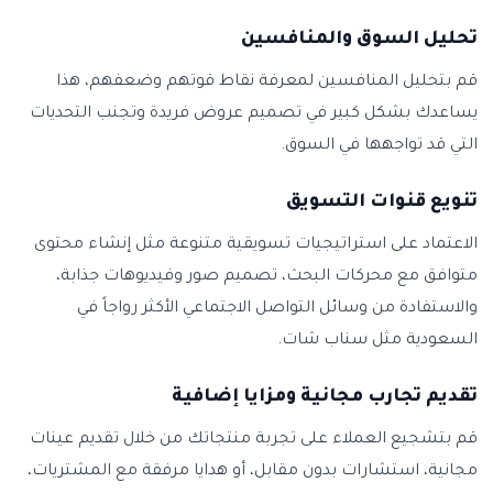
تحليل السوق والمنافسين
قم بتحليل المنافسين لمعرفة نقاط قوتهم وضعفهم، هذا
يساعدك بشكل كبير في تصميم عروض فريدة وتجنب التحديات
التي قد تواجهها في السوق.
تنويع قنوات التسويق
الاعتماد على استراتيجيات تسويقية متنوعة مثل إنشاء محتوى
متوافق مع محركات البحث، تصميم صور وفيديوهات جذابة،
والاستفادة من وسائل التواصل الاجتماعي الأكثر رواجاً في
السعودية مثل سناب شات.
تقديم تجارب مجانية ومزايا إضافية
قم بتشجيع العملاء على تجربة منتجاتك من خلال تقديم عينات
مجانية، استشارات بدون مقابل، أو هدايا مرفقة مع المشتريات،