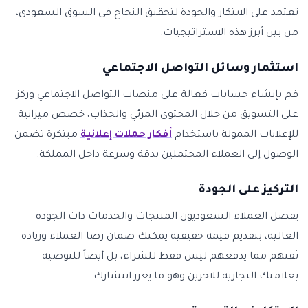
تعتمد على الابتكار والجودة لتحقيق النجاح في السوق السعودي،
من بين أبرز هذه الاستراتيجيات:
استثمار وسائل التواصل الاجتماعي
قم بإنشاء حسابات فعالة على منصات التواصل الاجتماعي وركز
على التسويق من خلال المحتوى المرئي والجذاب، خصص ميزانية
للإعلانات الممولة باستخدام
أفكار حملات إعلانية
مبتكرة تضمن
الوصول إلى العملاء المحتملين بدقة وسرعة داخل المملكة.
التركيز على الجودة
يفضل العملاء السعوديون المنتجات والخدمات ذات الجودة
العالية، بتقديم قيمة حقيقية يمكنك ضمان رضا العملاء وزيادة
ثقتهم مما يدفعهم ليس فقط للشراء، بل أيضاً للتوصية
بعلامتك التجارية للآخرين وهو ما يعزز انتشارك.