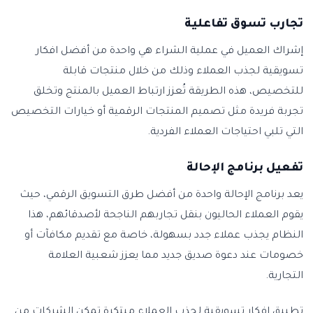
تجارب تسوق تفاعلية
إشراك العميل في عملية الشراء هي واحدة من أفضل افكار
تسويقية لجذب العملاء وذلك من خلال منتجات قابلة
للتخصيص، هذه الطريقة تُعزز ارتباط العميل بالمنتج وتخلق
تجربة فريدة مثل تصميم المنتجات الرقمية أو خيارات التخصيص
التي تلبي احتياجات العملاء الفردية.
تفعيل برنامج الإحالة
يعد برنامج الإحالة واحدة من أفضل طرق التسويق الرقمي، حيث
يقوم العملاء الحاليون بنقل تجاربهم الناجحة لأصدقائهم، هذا
النظام يجذب عملاء جدد بسهولة، خاصة مع تقديم مكافآت أو
خصومات عند دعوة صديق جديد مما يعزز شعبية العلامة
التجارية.
تطبيق افكار تسويقية لجذب العملاء مبتكرة تمكن الشركات من