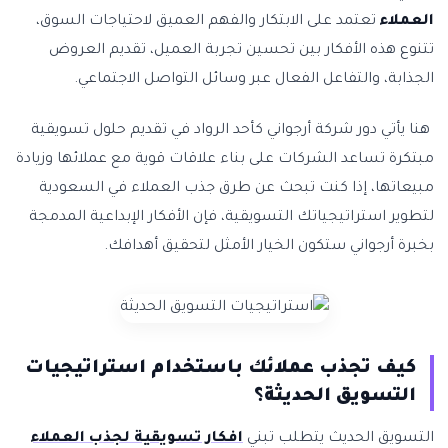
العملاء
تعتمد على الابتكار والفهم العميق لاحتياجات السوق،
تتنوع هذه الأفكار بين تحسين تجربة العميل، تقديم العروض
الجذابة، والتفاعل الفعال عبر وسائل التواصل الاجتماعي.
هنا يأتي دور شركة أرجواني كأحد الرواد في تقديم حلول تسويقية
مبتكرة تساعد الشركات على بناء علاقات قوية مع عملائها وزيادة
مبيعاتها، إذا كنت تبحث عن طرق جذب العملاء في السعودية
لتطوير استراتيجياتك التسويقية، فإن الأفكار الإبداعية المدمجة
بخبرة أرجواني ستكون الخيار الأمثل لتحقيق أهدافك.
كيف تجذب عملائك باستخدام استراتيجيات
التسويق الحديثة؟
التسويق الحديث يتطلب تبني
افكار تسويقية لجذب العملاء