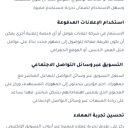
منتجاتك أو خدماتك بوضوح، الموقع يجب أن يكون مخصصاً
وسهل الاستخدام لضمان تجربة مستخدم مميزة.
استخدام الإعلانات المدفوعة
الاستثمار في شركة اعلانات قوقل أو أي منصة إعلانية أخرى يمكن
أن يكون طريقة فعالة للوصول إلى جمهور محدد بناءً على عوامل
مثل العمر، الجنس، أو الموقع الجغرافي.
التسويق عبر وسائل التواصل الاجتماعي
استغل التسويق عبر وسائل التواصل للتفاعل المباشر مع
جمهورك، اختر مؤثرين يتحدثون إلى جمهورك المستهدف وركز على
المحتوى الذي يلامس اهتماماتهم بشكل مباشر، فهذا يساعد
على زيادة المبيعات عبر وسائل التواصل الإجتماعي.
تحسين تجربة العملاء
ركز على تقديم تجربة عملاء متميزة عبر أدوات التسويق الإلكتروني