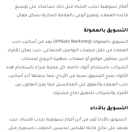
أفكار تسويقية تجذب الانتباه مثل ذلك تساعدك على توسيع
قاعدة العملاء، وتعزيز الوعي بالعلامة التجارية بشكل فعال.
التسويق بالعمولة
التسويق بالعمولة (Affiliate Marketing) يعد من أساليب جذب
العملاء من خلال منصات التواصل الاجتماعي، حيث يمكن للأفراد
الذين يملكون مواقع أو صفحات شهيرة الترويج لمنتجات
الشركات باستخدام أكواد خاصة، كل عملية شراء باستخدام هذه
الأكواد تمنح المسوق نسبة من الأرباح، مما يجعلها أحد أساليب
جذب العملاء والتفوق على المنافسين مما يعزز التعاون بين
الأفراد والشركات لتحقيق نجاح مشترك.
التسويق بالأداء
التسويق بالأداء يُعد من أبرز أفكار تسويقية تجذب الانتباه، حيث
يعتمد على نتائج قابلة للقياس لتحسين الحملات باستمرار مثل،