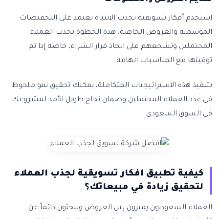
استخدم أفكار تسويقية تجذب الانتباه تعتمد على التخفيضات
الموسمية والعروض الخاصة، هذه الخطوة تجذب العملاء
المحتملين وتشجعهم على اتخاذ قرار الشراء، خاصة إذا تم
توقيتها مع المناسبات الهامة.
بتنفيذ هذه الاستراتيجيات المتكاملة، يمكنك تحقيق نمو ملحوظ
في عدد العملاء المحتملين وضمان نجاح طويل الأمد لمشروعك
في السوق السعودي.
كيفية تطبيق افكار تسويقية لجذب العملاء
لتحقيق زيادة في مبيعاتك؟
العملاء السعوديون يميزون بين العروض ويبحثون دائماً عن