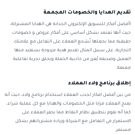
تقديم الهدايا والخصومات المجمعة
اأفضل أفكار للتسويق الإلكتروني الجذابة هي الهدايا المشتركة،
حيث أنها تعتمد بشكل أساسي على أفكار عروض و خصومات
حقيقية مما يجعلها تُشجع العملاء على التفاعل مع علامتك
التجارية، على سبيل المثال تقديم هدية مزدوجة يستفيد منها
العميل وصديقه يُعزز من جاذبية الحملة ويخلق تجربة تفاعلية
ممتعة.
إطلاق برنامج ولاء العملاء
من بين أفضل افكار لجذب العملاء استخدام برنامج ولاء، حيث أنه
يمنح العملاء مزايا مثل الخصومات والهدايا مع كل عملية شراء،
كما أنه يقوم بتطبيق نظام النقاط مما يحفز العملاء على
الاستمرار في التعامل مع الشركة وزيادة مشترياتهم بشكل
مستمر.