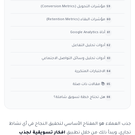
مؤشرات التحويل (Conversion Metrics)
مؤشرات البقاء (Retention Metrics)
أداة Google Analytics
أدوات تحليل التفاعل
أدوات تحليل وسائل التواصل الاجتماعي
الاختبارات المتكررة
📚 مقالات ذات صلة
هل تحتاج خطة تسويق شاملة؟
جذب العملاء هو المفتاح الأساسي لتحقيق النجاح في أي نشاط
تجاري، ويبدأ ذلك من خلال تطبيق
افكار تسويقية لجذب