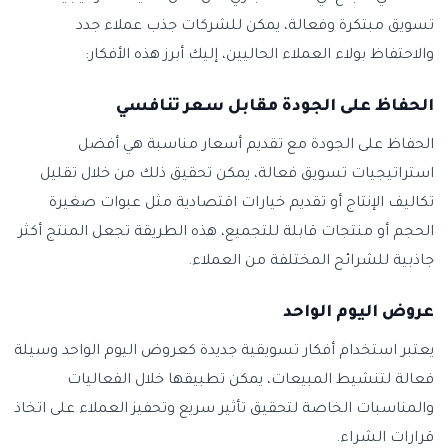
تسويق مبتكرة وفعالة، يمكن للشركات جذب عملاء جدد
والاحتفاظ بولاء العملاء الحاليين، إليك أبرز هذه الأفكار:
الحفاظ على الجودة مقابل سعر تنافسي
الحفاظ على الجودة مع تقديم أسعار مناسبة هي أفضل
استراتيجيات تسويق فعالة، يمكن تحقيق ذلك من خلال تقليل
تكاليف الإنتاج أو تقديم خيارات اقتصادية مثل عبوات صغيرة
الحجم أو منتجات قابلة للتجميع، هذه الطريقة تجعل المنتج أكثر
جاذبية للشرائح المختلفة من العملاء.
عروض اليوم الواحد
يعتبر استخدام أفكار تسويقية جديدة كعروض اليوم الواحد وسيلة
فعالة لتنشيط المبيعات، يمكن تطبيقها خلال الفعاليات
والمناسبات الخاصة لتحقيق تأثير سريع وتحفيز العملاء على اتخاذ
قرارات الشراء.