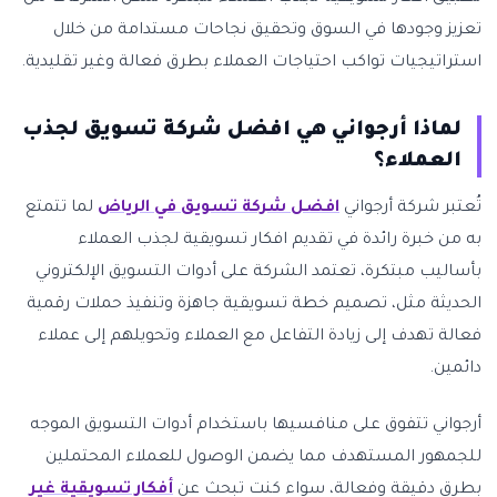
تعزيز وجودها في السوق وتحقيق نجاحات مستدامة من خلال
استراتيجيات تواكب احتياجات العملاء بطرق فعالة وغير تقليدية.
لماذا أرجواني هي افضل شركة تسويق لجذب
العملاء؟
تُعتبر شركة أرجواني
افضل شركة تسويق في الرياض
لما تتمتع
به من خبرة رائدة في تقديم افكار تسويقية لجذب العملاء
بأساليب مبتكرة، تعتمد الشركة على أدوات التسويق الإلكتروني
الحديثة مثل، تصميم خطة تسويقية جاهزة وتنفيذ حملات رقمية
فعالة تهدف إلى زيادة التفاعل مع العملاء وتحويلهم إلى عملاء
دائمين.
أرجواني تتفوق على منافسيها باستخدام أدوات التسويق الموجه
للجمهور المستهدف مما يضمن الوصول للعملاء المحتملين
بطرق دقيقة وفعالة، سواء كنت تبحث عن
أفكار تسويقية غير