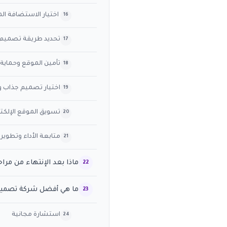
اختيار الاستضافة ال
تحديد طريقة تصميم 
تأمين الموقع وحماية ا
اختيار تصميم جذاب و
تسويق الموقع الإلكتر
متابعة الأداء وتطوير
ماذا بعد الإنتهاء من مرا
ما هي أفضل شركة تصميم 
استشارة مجانية