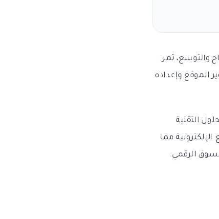
اح والتوسع، تمر
ر الموقع وإعداده
ول التقنية
الإلكترونية مما
لسوق الرقمي.