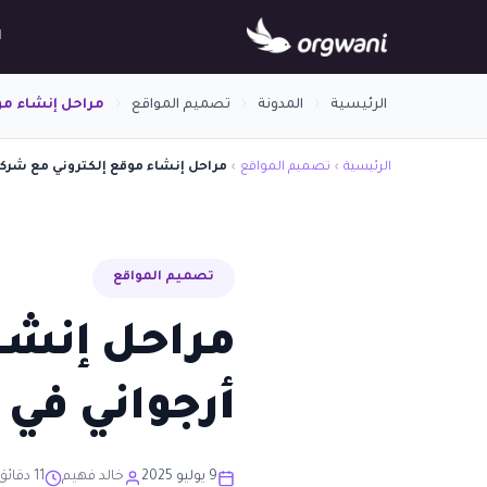
ا
الرئيسية
المدونة
تصميم المواقع
مراحل إنشاء مو
الرئيسية
›
تصميم المواقع
›
مراحل إنشاء موقع إلكتروني مع شركة
تصميم المواقع
مراحل إنشا
أرجواني في
9 يوليو 2025
خالد فهيم
11 دقائق قراءة