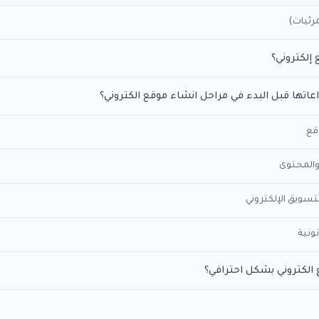
مرئيات)
إلكتروني؟
اعاتها قبل البدء في مراحل انشاء موقع الكتروني؟
قع
المحتوى
تسويق الإلكتروني
نونية
الكتروني بشكل احترافي؟