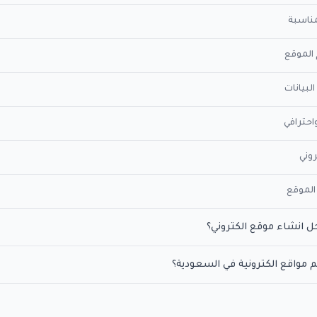
مناسبة
الموقع
لبيانات
احترافي
وني
 الموقع
حل انشاء موقع الكتروني؟
مواقع الكترونية في السعودية؟