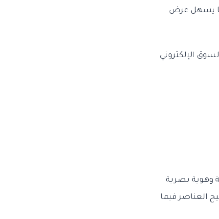
ما يسهل عرض
سوق الإلكتروني
ة وهوية بصرية
ح العناصر فيما