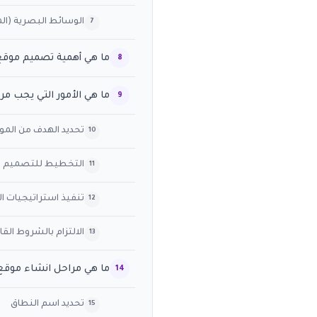
الوسائط البصرية (ال
ما هي أهمية تصميم موقع 
ما هي الأمور التي يجب مر
تحديد الهدف من المو
التخطيط للتصميم و
تنفيذ استراتيجيات ال
الالتزام بالشروط القا
ما هي مراحل انشاء موقع 
تحديد اسم النطاق