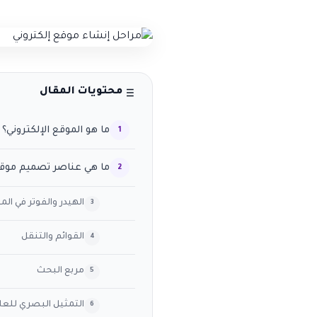
محتويات المقال
ما هو الموقع الإلكتروني؟
ما هي عناصر تصميم موقع
الهيدر والفوتر في الم
القوائم والتنقل
مربع البحث
التمثيل البصري للعلا