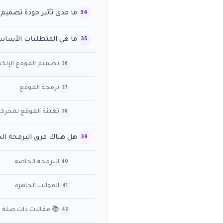
ما مدى تأثير جودة تصميم 
ما هي المتطلبات الأساسي
تصميم الموقع الإلكت
برمجة الموقع
تهيئة الموقع لمحركات ا
هل هناك فرق البرمجة الخ
البرمجة الخاصة
القوالب الجاهزة
📚 مقالات ذات صلة