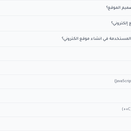
صميم الموقع؟
إلكتروني؟
 المستخدمة في انشاء موقع الكتروني؟