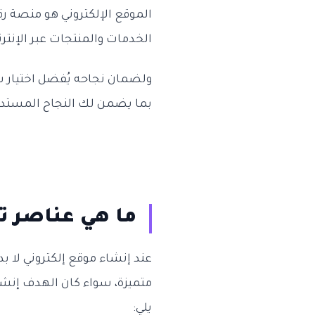
الموقع الإلكتروني هو منصة 
الخدمات والمنتجات عبر الإنتر
ولضمان نجاحه يُفضل اختيار 
بما يضمن لك النجاح المستدا
ما هي عناصر ت
عند إنشاء موقع إلكتروني لا 
متميزة، سواء كان الهدف إنشا
يلي: