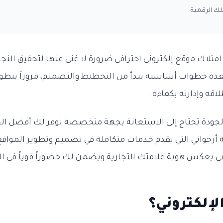
ك الرقمية
امتلاك موقع إلكتروني احترافي ضرورة لا غنى عنها لتحقيق النج
عدة خطوات أساسية تبدأ من التخطيط والتصميم، مروراً بتطوي
اقه وإدارته بكفاءة.
جودة تحتاج إلى الاستعانة بجهة متخصصة توفر لك أفضل الحل
ة أرجواني التي تقدم خدمات متكاملة في تصميم وتطوير المواقع 
ي يعكس هوية علامتك التجارية ويضمن لك حضوراً قوياً في ا
لإلكتروني؟