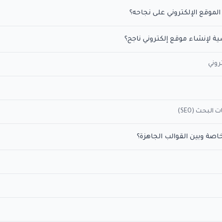
الموقع الإلكتروني على نجاحه؟
ة لإنشاء موقع إلكتروني ناجح؟
روني
لبحث (SEO)
اصة وبين القوالب الجاهزة؟