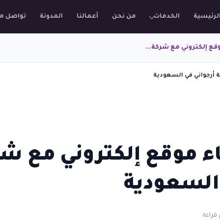
لرئيسية
الخدمات
من نحن
أعمالنا
المدونة
تواصل م
قع إلكتروني مع شركة...
 أرجواني في السعودية
ء موقع إلكتروني مع شر
 السعودية