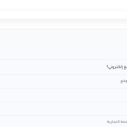
 إلكتروني؟
وقع
مة التجارية