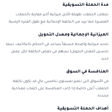
مدة الحملة التسويقية
تتطلب الحملات طويلة الأجل ميزانية أكبر مقارنة بالحملات
القصيرة مما يزيد من التكلفة الإجمالية مع طول الفترة الزمنية.
الميزانية الإجمالية ومعدل التحويل
تحديد ميزانية واضحة مسبقاً يساعد في التحكم بالتكاليف، بينما
تحسين (معدل التحويل) يسهم في خفض التكلفة لكل عميل
جديد.
المنافسة في السوق
في الأسواق التي تتميز بمستوى تنافسي عالٍ قد تكون تكلفة
الحملات أعلى خاصة إذا كانت المنافسة على كلمات مفتاحية
محددة.
أهداف الحملة التسويقية