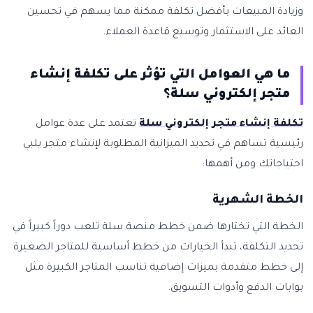
وزيادة المبيعات بأفضل تكلفة ممكنة مما يسهم في تحسين
العائد على الاستثمار وتوسيع قاعدة العملاء.
ما هي العوامل التي تؤثر على تكلفة إنشاء
متجر إلكتروني سلة؟
تكلفة إنشاء متجر إلكتروني سلة
تعتمد على عدة عوامل
رئيسية تساهم في تحديد الميزانية المطلوبة لإنشاء متجر يلبي
احتياجاتك ومن أهمها:
الخطة الشهرية
الخطة التي تختارها ضمن خطط منصة سلة تلعب دوراً كبيراً في
تحديد التكلفة، تبدأ الخيارات من خطط أساسية للمتاجر الصغيرة
إلى خطط متقدمة بميزات إضافية تناسب المتاجر الكبيرة مثل
بوابات الدفع وأدوات التسويق.