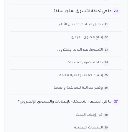
ما هي تكلفة التسويق لمتجر سلة؟
تحليل البيانات وقياس الأداء
إنتاج محتوى الفيديو
التسويق عبر البريد الإلكتروني
تكلفة تصوير المنتجات
إنشاء حملات إعلانية فعالة
وضع ميزانية تسويقية واضحة
ما هي التكلفة المحتملة للإعلانات والتسويق الإلكتروني؟
خوارزميات البحث
المنصات الإعلانية