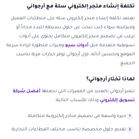
تكلفة إنشاء متجر إلكتروني سلة مع أرجواني
تعتمد تكلفة إنشاء متجر إلكتروني سلة على متطلبات العميل
وميزانيته سواء كنت تبحث عن حلول بسيطة للبدء مجاناً أو
ترغب في تصميم متجر إلكتروني متكامل يحتوي على أدوات
تسويقية متقدمة مثل
أدوات سيو
وميزات متطورة لزيادة سرعة
الموقع وتحسين أدائه، فإن أرجواني توفر خيارات مرنة تناسب
الجميع.
لماذا تختار أرجواني؟
تتميز أرجواني بالعديد من المميزات التي تجعلها
أفضل شركة
تسويق إلكتروني
وذلك للأسباب التالية:
خبرة واسعة في تصميم متاجر إلكترونية متكاملة.
تقديم حلول مخصصة تناسب مختلف القطاعات التجارية.