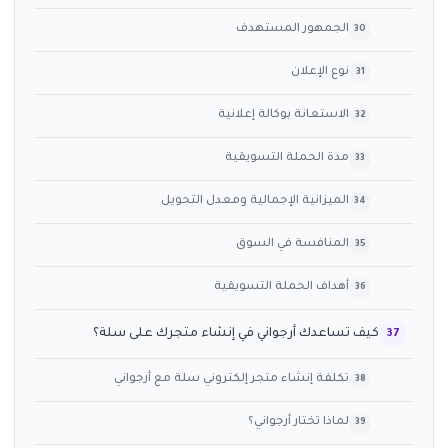
الجمهور المستهدف
نوع الإعلان
الاستعانة بوكالة إعلانية
مدة الحملة التسويقية
الميزانية الإجمالية ومعدل التحويل
المنافسة في السوق
أهداف الحملة التسويقية
كيف تساعدك أرجواني في إنشاء متجرك على سلة؟
تكلفة إنشاء متجر إلكتروني سلة مع أرجواني
لماذا تختار أرجواني؟