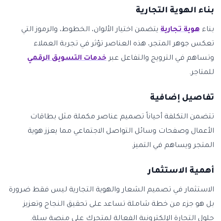
بناء الهوية التجارية
بناء
هوية تجارية
يتضمن اختيار الألوان، الخطوط، والرموز التي
تعكس جوهر المتجر، هذه العناصر تؤثر في تجربة العملاء
وتساهم في الترويج والتفاعل عبر
خدمات التسويق الرقمي
للمتاجر.
تفاصيل إضافية
تتضمن التكلفة أحياناً تصميم عناصر مكملة مثل بطاقات
الأعمال وصفحات وسائل التواصل الاجتماعي مما يعزز هوية
المتجر ويساهم في التميز.
أهمية الاستثمار
الاستثمار في تصميم الشعار والهوية التجارية ليس فقط ضرورة
بل هو جزء من خطة شاملة تساعد على تحقيق النجاح وتعزيز
حلول التجارة الإلكترونية الفعالة لمتجرك على منصة سلة.