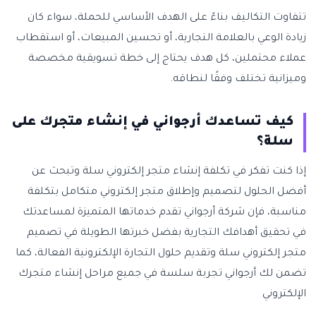
تتفاوت التكاليف بناءً على الهدف الأساسي للحملة، سواء كان
زيادة الوعي بالعلامة التجارية، أو تحسين المبيعات، أو استقطاب
عملاء محتملين، كل هدف يحتاج إلى خطة تسويقية مخصصة
وميزانية تختلف وفقًا لنطاقه.
كيف تساعدك أرجواني في إنشاء متجرك على
سلة؟
إذا كنت تفكر في تكلفة إنشاء متجر إلكتروني سلة وتبحث عن
أفضل الحلول لتصميم وإطلاق متجر إلكتروني متكامل بتكلفة
مناسبة، فإن شركة أرجواني تقدم خدماتها المتميزة لمساعدتك
في تحقيق أهدافك التجارية بفضل خبرتها الطويلة في تصميم
متجر إلكتروني سلة وتقديم حلول التجارة الإلكترونية الفعالة، كما
تضمن لك أرجواني تجربة سلسة في جميع مراحل إنشاء متجرك
الإلكتروني