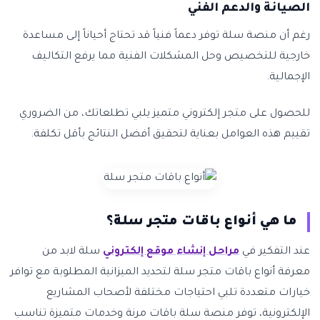
الصيانة والدعم الفني
رغم أن منصة سلة توفر دعماً فنياً قد تحتاج أحياناً إلى مساعدة
خارجية للتخصيص وحل المشكلات الفنية مما يرفع التكاليف
الإجمالية.
للحصول على متجر إلكتروني متميز يلبي تطلعاتك، من الضروري
تقييم هذه العوامل بعناية لتحقيق أفضل النتائج بأقل تكلفة.
ما هي أنواع باقات متجر سلة؟
عند التفكير في
مراحل إنشاء موقع إلكتروني
سلة لابد من
معرفة أنواع باقات متجر سلة لتحديد الميزانية المطلوبة مع توافر
خيارات متعددة تلبي احتياجات مختلفة لأصحاب المشاريع
الإلكترونية، توفر منصة سلة باقات مرنة وخدمات متميزة تناسب