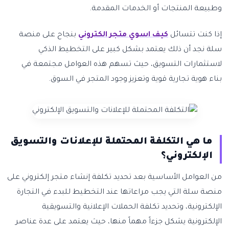
وطبيعة المنتجات أو الخدمات المقدمة.
إذا كنت تتسائل
كيف اسوي متجر الكتروني
بنجاح على منصة
سلة نجد أن ذلك يعتمد بشكل كبير على التخطيط الذكي
لاستثمارات التسويق، حيث تسهم هذه العوامل مجتمعة في
بناء هوية تجارية قوية وتعزيز وجود المتجر في السوق.
ما هي التكلفة المحتملة للإعلانات والتسويق
الإلكتروني؟
من العوامل الأساسية بعد تحديد تكلفة إنشاء متجر إلكتروني على
منصة سلة التي يجب مراعاتها عند التخطيط للبدء في التجارة
الإلكترونية، وتحديد تكلفة الحملات الإعلانية والتسويقية
الإلكترونية يشكل جزءاً مهماً منها، حيث يعتمد على عدة عناصر