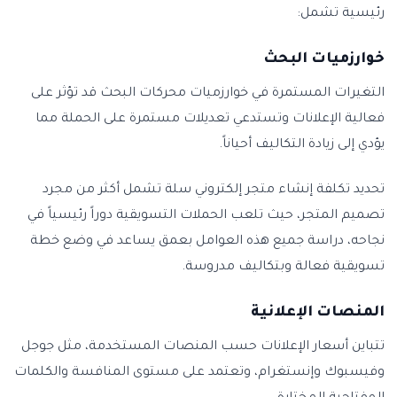
رئيسية تشمل:
خوارزميات البحث
التغيرات المستمرة في خوارزميات محركات البحث قد تؤثر على
فعالية الإعلانات وتستدعي تعديلات مستمرة على الحملة مما
يؤدي إلى زيادة التكاليف أحياناً.
تحديد تكلفة إنشاء متجر إلكتروني سلة تشمل أكثر من مجرد
تصميم المتجر، حيث تلعب الحملات التسويقية دوراً رئيسياً في
نجاحه، دراسة جميع هذه العوامل بعمق يساعد في وضع خطة
تسويقية فعالة وبتكاليف مدروسة.
المنصات الإعلانية
تتباين أسعار الإعلانات حسب المنصات المستخدمة، مثل جوجل
وفيسبوك وإنستغرام، وتعتمد على مستوى المنافسة والكلمات