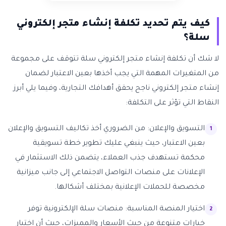
كيف يتم تحديد تكلفة إنشاء متجر إلكتروني
سلة؟
لا شك أن تكلفة إنشاء متجر إلكتروني سلة تتوقف على مجموعة
من المتغيرات المهمة التي يجب أخذها بعين الاعتبار لضمان
إنشاء متجر إلكتروني ناجح يحقق أهدافك التجارية، وفيما يلي أبرز
النقاط التي تؤثر على التكلفة:
التسويق والإعلان: من الضروري أخذ تكاليف التسويق والإعلان
بعين الاعتبار، حيث ينبغي عليك تطوير خطة تسويقية
محكمة تستهدف جذب العملاء، يتضمن ذلك الاستثمار في
الإعلانات على منصات التواصل الاجتماعي إلى جانب ميزانية
مخصصة للحملات الإعلانية بمختلف أشكالها.
اختيار المنصة المناسبة: منصات سلة الإلكترونية توفر
خيارات متنوعة من حيث الأسعار والمميزات، حيث أن اختيار