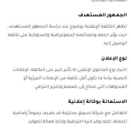
المفتاحية المختارة.
الجمهور المستهدف
تظهر التكلفة الإعلانية بوضوح عند دراسة الجمهور المستهدف،
حيث يؤثر حجمه وخصائصه الديموغرافية والسلوكية على تكلفة
الوصول إليه.
نوع الإعلان
اختيار نوع المحتوى الإعلاني له تأثير كبير على التكلفة، الإعلانات
النصية عادة ما تكون أقل تكلفة من الإعلانات المرئية أو
الفيديوهات التي تحتاج إلى تصميم وتحرير احترافي.
الاستعانة بوكالة إعلانية
التعامل مع شركة تسويق محترفة قد يضيف رسوماً إضافية
للحملة، لكنه يوفر خبرة احترافية وإدارة فعالة للموارد.