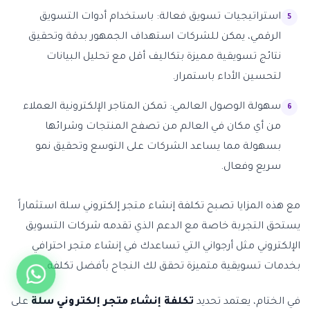
استراتيجيات تسويق فعالة: باستخدام أدوات التسويق
الرقمي، يمكن للشركات استهداف الجمهور بدقة وتحقيق
نتائج تسويقية مميزة بتكاليف أقل مع تحليل البيانات
لتحسين الأداء باستمرار.
سهولة الوصول العالمي: تمكن المتاجر الإلكترونية العملاء
من أي مكان في العالم من تصفح المنتجات وشرائها
بسهولة مما يساعد الشركات على التوسع وتحقيق نمو
سريع وفعال.
مع هذه المزايا تصبح تكلفة إنشاء متجر إلكتروني سلة استثماراً
يستحق التجربة خاصة مع الدعم الذي تقدمه شركات التسويق
الإلكتروني مثل أرجواني التي تساعدك في إنشاء متجر احترافي
بخدمات تسويقية متميزة تحقق لك النجاح بأفضل تكلفة.
في الختام، يعتمد تحديد
تكلفة إنشاء متجر إلكتروني سلة
على