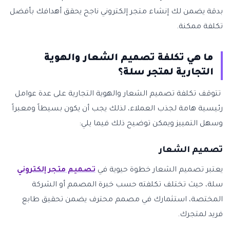
بدقة يضمن لك إنشاء متجر إلكتروني ناجح يحقق أهدافك بأفضل
تكلفة ممكنة.
ما هي تكلفة تصميم الشعار والهوية
التجارية لمتجر سلة؟
تتوقف تكلفة تصميم الشعار والهوية التجارية على عدة عوامل
رئيسية هامة لجذب العملاء، لذلك يجب أن يكون بسيطاً ومعبراً
وسهل التمييز ويمكن توضيح ذلك فيما يلي:
تصميم الشعار
يعتبر تصميم الشعار خطوة حيوية في
تصميم متجر إلكتروني
سلة، حيث تختلف تكلفته حسب خبرة المصمم أو الشركة
المختصة، استثمارك في مصمم محترف يضمن تحقيق طابع
فريد لمتجرك.