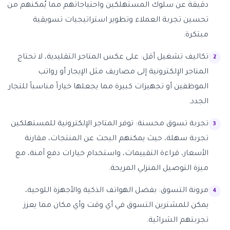
دقيقة عن سلوك المستهلكين واحتياجاتهم مما يُمكنهم من
تحسين تجربة العملاء وتطوير استراتيجيات تسويقية
مبتكرة.
تكاليف تشغيل أقل: على عكس المتاجر التقليدية، لا تحتاج
المتاجر الإلكترونية إلى مصاريف مثل الإيجار أو رواتب
الموظفين أو تجهيزات كبيرة مما يجعلها خياراً مناسباً للتجار
الجدد.
تجربة تسوق محسنة: توفر المتاجر الإلكترونية للمستهلكين
تجربة سهلة، حيث يمكنهم البحث عن المنتجات، مقارنة
الأسعار، قراءة التقييمات، واستخدام خيارات دفع آمنة، مع
ميزة التوصيل المنزلي المريحة.
مرونة التسوق: بفضل الهواتف الذكية والأجهزة اللوحية،
يمكن للمشترين التسوق في أي وقت وأي مكان مما يعزز
تجربتهم الشرائية.