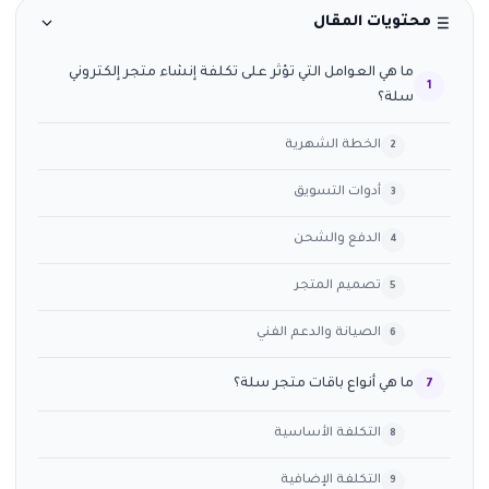
محتويات المقال
ما هي العوامل التي تؤثر على تكلفة إنشاء متجر إلكتروني
سلة؟
الخطة الشهرية
أدوات التسويق
الدفع والشحن
تصميم المتجر
الصيانة والدعم الفني
ما هي أنواع باقات متجر سلة؟
التكلفة الأساسية
التكلفة الإضافية