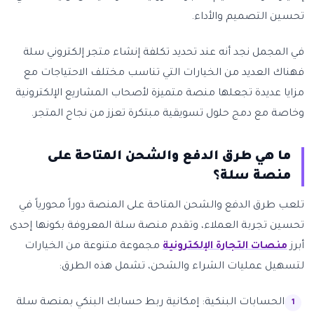
تحسين التصميم والأداء.
في المجمل نجد أنه عند تحديد تكلفة إنشاء متجر إلكتروني سلة
فهناك العديد من الخيارات التي تناسب مختلف الاحتياجات مع
مزايا عديدة تجعلها منصة متميزة لأصحاب المشاريع الإلكترونية
وخاصة مع دمج حلول تسويقية مبتكرة تعزز من نجاح المتجر.
ما هي طرق الدفع والشحن المتاحة على
منصة سلة؟
تلعب طرق الدفع والشحن المتاحة على المنصة دوراً محورياً في
تحسين تجربة العملاء، وتقدم منصة سلة المعروفة بكونها إحدى
أبرز
منصات التجارة الإلكترونية
مجموعة متنوعة من الخيارات
لتسهيل عمليات الشراء والشحن، تشمل هذه الطرق:
الحسابات البنكية: إمكانية ربط حسابك البنكي بمنصة سلة