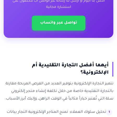
اتصل بنا اليوم أو أرسل لنا رسالة عبر الواتس اب للحصول على
استشارة مجانية
تواصل عبر واتساب
أيهما أفضل التجارة التقليدية أم
الإلكترونية؟
تتميز التجارة الإلكترونية بتوفير العديد من الفرص المربحة مقارنة
بالتجارة التقليدية خاصة من خلال تكلفة إنشاء متجر إلكتروني
سلة التي تُعتبر خياراً مثالياً في الوقت الراهن، وإليك أبرز الأسباب:
تحليل سلوك العملاء: تمنح المتاجر الإلكترونية التجار بيانات