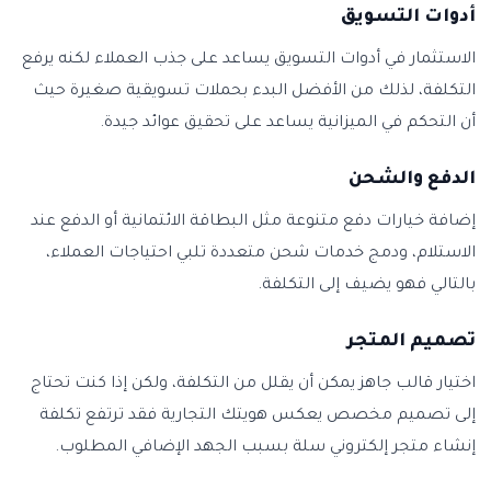
أدوات التسويق
الاستثمار في أدوات التسويق يساعد على جذب العملاء لكنه يرفع
التكلفة، لذلك من الأفضل البدء بحملات تسويقية صغيرة حيث
أن التحكم في الميزانية يساعد على تحقيق عوائد جيدة.
الدفع والشحن
إضافة خيارات دفع متنوعة مثل البطاقة الائتمانية أو الدفع عند
الاستلام، ودمج خدمات شحن متعددة تلبي احتياجات العملاء،
بالتالي فهو يضيف إلى التكلفة.
تصميم المتجر
اختيار قالب جاهز يمكن أن يقلل من التكلفة، ولكن إذا كنت تحتاج
إلى تصميم مخصص يعكس هويتك التجارية فقد ترتفع تكلفة
إنشاء متجر إلكتروني سلة بسبب الجهد الإضافي المطلوب.