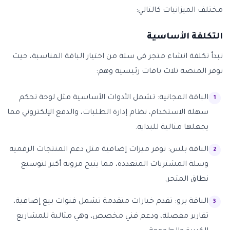
مختلف الميزانيات كالتالي:
التكلفة الأساسية
تبدأ تكلفة انشاء متجر في سلة من اختيار الباقة المناسبة، حيث
توفر المنصة ثلاث باقات رئيسية وهم:
الباقة المجانية: تشمل الأدوات الأساسية مثل لوحة تحكم
سهلة الاستخدام، نظام إدارة الطلبات، والدفع الإلكتروني مما
يجعلها مثالية للبداية.
الباقة بلس: توفر ميزات إضافية مثل دعم المنتجات الرقمية
وسلة المشتريات المتعددة، مما يتيح مرونة أكبر لتوسيع
نطاق المتجر.
الباقة برو: تقدم خيارات متقدمة تشمل قنوات بيع إضافية،
تقارير مفصلة، ودعم فني مخصص، وهي مثالية للمشاريع