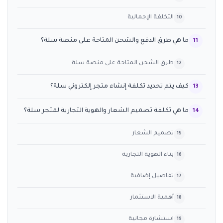
التكلفة الإجمالية
ما هي طرق الدفع والشحن المتاحة على منصة سلة؟
طرق الشحن المتاحة على منصة سلة
كيف يتم تحديد تكلفة إنشاء متجر إلكتروني سلة؟
ما هي تكلفة تصميم الشعار والهوية التجارية لمتجر سلة؟
تصميم الشعار
بناء الهوية التجارية
تفاصيل إضافية
أهمية الاستثمار
استشارة مجانية