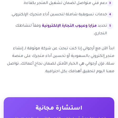
دعم فني متواصل لضمان تشغيل المتجر بكفاءة.
خدمات تسويقية شاملة لتحسين أداء متجرك الإلكتروني.
تحديد
مزايا وعيوب التجارة الإلكترونية
وفقاً لنشاطك
التجاري.
ابدأ الآن مع أرجواني إذا كنت تبحث عن شركة موثوقة لـ إنشاء
متجر إلكتروني بالسعودية أو تحسين أداء متجرك على منصة
سلة، فإن أرجواني هي الخيار الأمثل لضمان نجاح أعمالك، تواصل
معنا اليوم لتحقيق أهدافك بكل احترافية.
استشارة مجانية