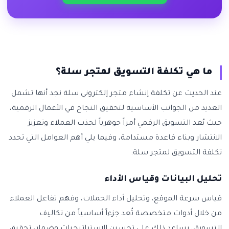
ما هي تكلفة التسويق لمتجر سلة؟
عند الحديث عن تكلفة إنشاء متجر إلكتروني سلة نجد أنها تشمل
العديد من الجوانب الأساسية لتحقيق النجاح في الأعمال الرقمية،
حيث يُعد التسويق الرقمي أمراً جوهرياً لجذب العملاء وتعزيز
الانتشار وبناء قاعدة مستدامة، وفيما يلي أهم العوامل التي تحدد
تكلفة التسويق لمتجر سلة:
تحليل البيانات وقياس الأداء
قياس سرعة الموقع، وتحليل أداء الحملات، وفهم تفاعل العملاء
من خلال أدوات متخصصة تُعد جزءاً أساسياً من تكاليف