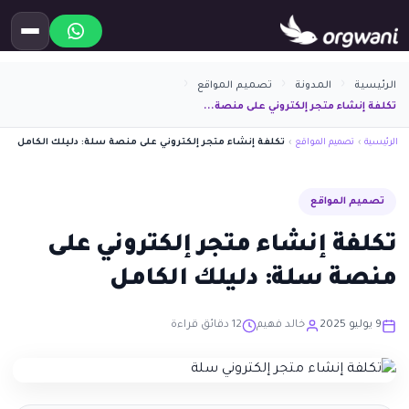
الرئيسية
المدونة
تصميم المواقع
تكلفة إنشاء متجر إلكتروني على منصة...
الرئيسية
›
تصميم المواقع
›
تكلفة إنشاء متجر إلكتروني على منصة سلة: دليلك الكامل
تصميم المواقع
تكلفة إنشاء متجر إلكتروني على
منصة سلة: دليلك الكامل
9 يوليو 2025
خالد فهيم
12 دقائق قراءة