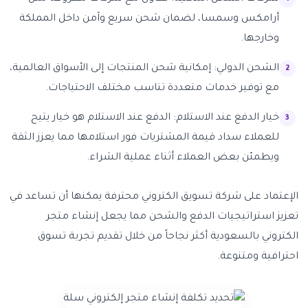
أرامكس وسمسا، لضمان شحن سريع وآمن داخل المملكة
وخارجها.
الشحن الدولي: إمكانية شحن المنتجات إلى الأسواق العالمية،
مع توفير خدمات متعددة تناسب مختلف الاحتياجات.
خيار الدفع عند الاستلام: الدفع عند الاستلام هو خيار يتيح
للعملاء سداد قيمة المشتريات فور استلامها مما يعزز الثقة
ويطمئن بعض العملاء أثناء عملية الشراء.
الإعتماد على شركة تسويق الكتروني محترفة يمكنها أن تساعد في
تعزيز استراتيجيات الدفع والشحن مما يجعل إنشاء متجر
الكتروني بالسعودية أكثر نجاحاً من خلال تقديم تجربة تسوق
احترافية ومتنوعة.