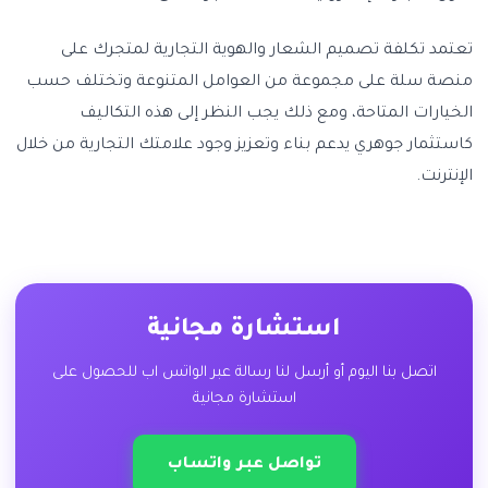
تعتمد تكلفة تصميم الشعار والهوية التجارية لمتجرك على
منصة سلة على مجموعة من العوامل المتنوعة وتختلف حسب
الخيارات المتاحة، ومع ذلك يجب النظر إلى هذه التكاليف
كاستثمار جوهري يدعم بناء وتعزيز وجود علامتك التجارية من خلال
الإنترنت.
استشارة مجانية
اتصل بنا اليوم أو أرسل لنا رسالة عبر الواتس اب للحصول على
استشارة مجانية
تواصل عبر واتساب