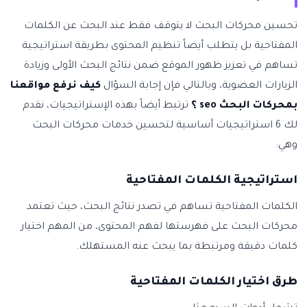
تحسين محركات البحث لا يتوقف فقط عند البحث عن الكلمات
المفتاحية بل يتطلب أيضاً تنظيم المحتوى بطريقة استراتيجية
تساهم في تعزيز ظهور الموقع ضمن نتائج البحث الأولى وزيادة
الزيارات العضوية، وبالتالي فإن إجابة السؤال
كيف نرفع مواقعنا
بمحركات البحث seo ؟
ترتبط أيضاً بهذه الإستراتيجيات، نقدم
لك 6 استراتيجيات أساسية لتحسين خدمات محركات البحث
وهي:
استراتيجية الكلمات المفتاحية
الكلمات المفتاحية تساهم في تصدر نتائج البحث، حيث تعتمد
محركات البحث على فهرستها لفهم المحتوى، من المهم اختيار
كلمات دقيقة ومرتبطة بما يبحث عنه المستهلك.
طرق اختيار الكلمات المفتاحية