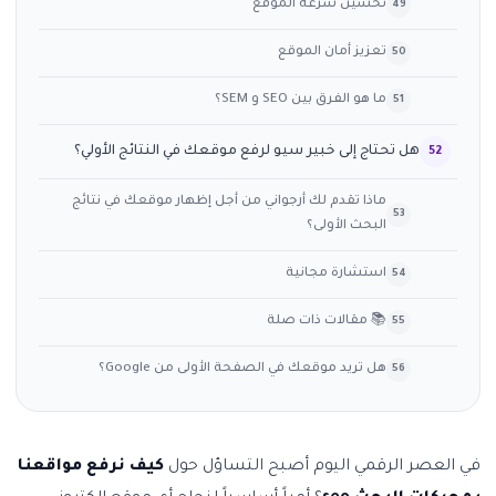
تحسين سرعة الموقع
تعزيز أمان الموقع
ما هو الفرق بين SEO و SEM؟
هل تحتاج إلى خبير سيو لرفع موقعك في النتائج الأولي؟
ماذا تقدم لك أرجواني من أجل إظهار موقعك في نتائج
البحث الأولى؟
استشارة مجانية
📚 مقالات ذات صلة
هل تريد موقعك في الصفحة الأولى من Google؟
في العصر الرقمي اليوم أصبح التساؤل حول
كيف نرفع مواقعنا