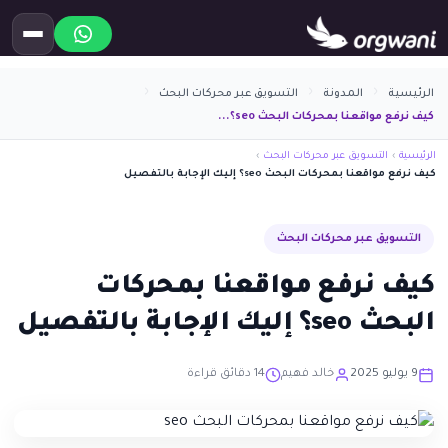
الرئيسية
المدونة
التسويق عبر محركات البحث
كيف نرفع مواقعنا بمحركات البحث seo؟...
الرئيسية
›
التسويق عبر محركات البحث
›
كيف نرفع مواقعنا بمحركات البحث seo؟ إليك الإجابة بالتفصيل
التسويق عبر محركات البحث
كيف نرفع مواقعنا بمحركات
البحث seo؟ إليك الإجابة بالتفصيل
9 يوليو 2025
خالد فهيم
14 دقائق قراءة