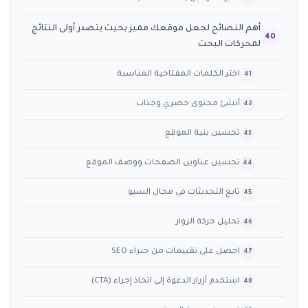
أهم النصائح لجعل موقعك مميز بحيث يتصدر أولى النتائج
لمحركات البحث
اختر الكلمات المفتاحية المناسبة
أنشئ محتوى حصري وجذاب
تحسين بنية الموقع
تحسين عناوين الصفحات ووصف الموقع
تابع التحديثات في مجال السيو
تحليل حركة الزوار
احصل على تقييمات من خبراء SEO
استخدم أزرار الدعوة إلى اتخاذ إجراء (CTA)