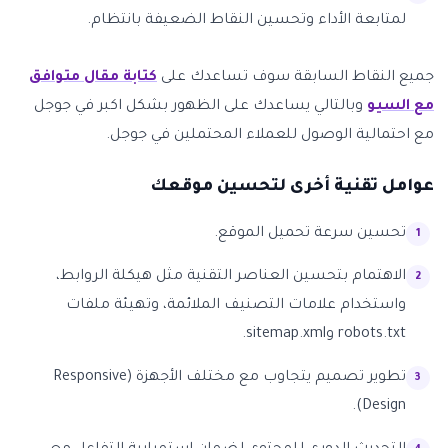
لمتابعة الأداء وتحسين النقاط الضعيفة بانتظام.
جميع النقاط السابقة سوف تساعدك على
كتابة مقال متوافق
مع السيو
وبالتالي يساعدك على الظهور بشكل اكبر في جوجل
مع احتمالية الوصول للعملاء المحتملين في جوجل.
عوامل تقنية أخرى لتحسين موقعك
تحسين سرعة تحميل الموقع.
الاهتمام بتحسين العناصر التقنية مثل هيكلة الروابط،
واستخدام علامات التصنيف الملائمة، وتهيئة ملفات
robots.txt وsitemap.xml.
تطوير تصميم يتجاوب مع مختلف الأجهزة (Responsive
Design).