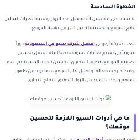
الخطوة السادسة
الاعتماد على مقاييس الأداء مثل عدد الزوار ونسبة النقرات لتحليل
نتائج الموقع وتحسينه له دور كبير في تهيئة الموقع.
تلعب شركة أرجواني
افضل شركة سيو في السعودية
دوراً
محورياً في تقديم خدمات تسويقية متكاملة تشمل تحسين
تصميم المواقع، تطوير المحتوى، تحسين تجربة المستخدم، بناء
روابط خارجية فعالة، وتحليل أداء الموقع، مما يزيد من ظهور
الموقع ويجذب المزيد من الزوار لتحقيق النجاح التجاري.
ما هي أدوات السيو اللازمة لتحسين
موقعك؟