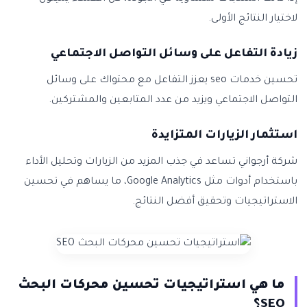
لاختيار النتائج الأولى.
زيادة التفاعل على وسائل التواصل الاجتماعي
تحسين خدمات seo يعزز التفاعل مع محتواك على وسائل
التواصل الاجتماعي ويزيد من عدد المتابعين والمشتركين.
استثمار الزيارات المتزايدة
شركة أرجواني تساعد في جذب المزيد من الزيارات وتحليل الأداء
باستخدام أدوات مثل Google Analytics، ما يساهم في تحسين
الاستراتيجيات وتحقيق أفضل النتائج.
ما هي استراتيجيات تحسين محركات البحث
SEO؟