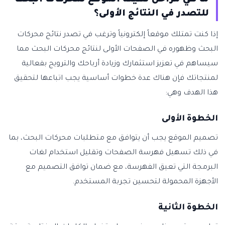
ما هي مراحل تهيئة الموقع لمحركات البحث
للتصدر في النتائج الأولى؟
إذا كنت تمتلك موقعاً إلكترونياً وترغب في تصدر نتائج محركات
البحث وظهوره في الصفحات الأولى لنتائج محركات البحث مما
سيساهم في تعزيز استثمارك وزيادة أرباحك والترويج بفعالية
لمنتجاتك فإن هناك عدة خطوات أساسية يجب اتباعها لتحقيق
هذا الهدف وهي:
الخطوة الأولى
تصميم الموقع يجب أن يتوافق مع متطلبات محركات البحث، بما
في ذلك تسهيل فهرسة الصفحات وتقليل استخدام لغات
البرمجة التي تعيق الفهرسة، مع ضمان توافق التصميم مع
الأجهزة المحمولة لتحسين تجربة المستخدم.
الخطوة الثانية