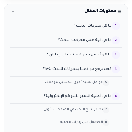
محتويات المقال
ما هي محركات البحث؟
ما هي آلية عمل محركات البحث؟
ما هو أفضل محرك بحث على الإطلاق؟
كيف نرفع مواقعنا بمحركات البحث SEO؟
عوامل تقنية أخرى لتحسين موقعك
ما هي أهمية السيو للمواقع الإلكترونية؟
تصدر نتائج البحث في الصفحات الأولى
الحصول على زيارات مجانية