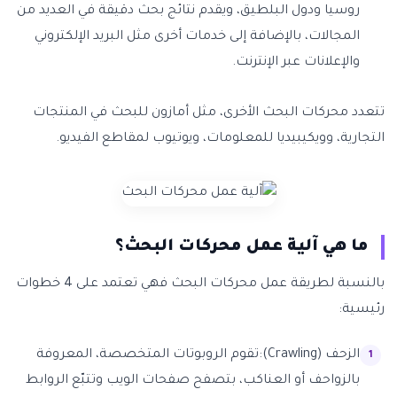
روسيا ودول البلطيق، ويقدم نتائج بحث دقيقة في العديد من
المجالات، بالإضافة إلى خدمات أخرى مثل البريد الإلكتروني
والإعلانات عبر الإنترنت.
تتعدد محركات البحث الأخرى، مثل أمازون للبحث في المنتجات
التجارية، وويكيبيديا للمعلومات، ويوتيوب لمقاطع الفيديو.
ما هي آلية عمل محركات البحث؟
بالنسبة لطريقة عمل محركات البحث فهي تعتمد على 4 خطوات
رئيسية:
الزحف (Crawling):تقوم الروبوتات المتخصصة، المعروفة
بالزواحف أو العناكب، بتصفح صفحات الويب وتتبّع الروابط