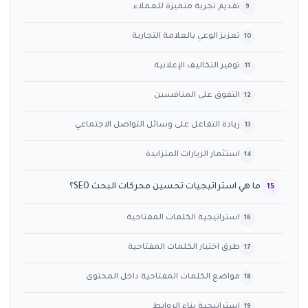
تقديم تجربة متميزة للعملاء
تعزيز الوعي بالعلامة التجارية
توفير التكاليف الإعلانية
التفوق على المنافسين
زيادة التفاعل على وسائل التواصل الاجتماعي
استثمار الزيارات المتزايدة
ما هي استراتيجيات تحسين محركات البحث SEO؟
استراتيجية الكلمات المفتاحية
طرق اختيار الكلمات المفتاحية
مواضع الكلمات المفتاحية داخل المحتوى
استراتيجية بناء الروابط