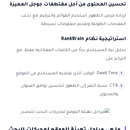
تحسين المحتوى من أجل مقتطفات جوجل المميزة
لزيادة فرص الظهور، استخدم القوائم والترقيم مع تجنب
المقدمات الطويلة وتقديم معلومات بسيطة.
استراتيجية نظام RankBrain
تحليل نية المستخدم بدلًا من الكلمات المفتاحية فقط، مع
التركيز على:
Dwell Time: الوقت الذي يقضيه المستخدم في الموقع.
CTR: نسبة النقر إلى الظهور لتحسين توافق العنوان
والمحتوى.