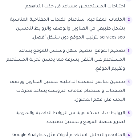
احتياجات المستخدمين ويساعد في جذب انتباههم.
الكلمات المفتاحية: استخدام الكلمات المفتاحية المناسبة
بشكل طبيعي في العناوين والوصف والروابط لتحسين
services seo لترتيب الموقع دون بشكل أفضل.
تصميم الموقع: تنظيم سهل وسلس للموقع يساعد
المستخدم على التنقل بسرعة مما يحسن تجربة المستخدم
وتقييم الموقع.
تحسين عناصر الصفحة الداخلية: تحسين العناوين ووصف
الصفحات واستخدام علامات الترويسة يساعد محركات
البحث على فهم المحتوى.
الروابط: بناء شبكة قوية من الروابط الداخلية والخارجية
لتعزيز سمعة الموقع وتحسين تصنيفه.
المتابعة والتحليل: استخدام أدوات مثل Google Analytics