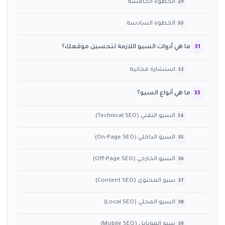
الخطوة الخامسة
الخطوة السادسة
ما هي أدوات السيو اللازمة لتحسين موقعك؟
استشارة مجانية
ما هي أنواع السيو؟
السيو التقني (Technical SEO)
السيو الداخلي (On-Page SEO)
السيو الخارجي (Off-Page SEO)
سيو المحتوى (Content SEO)
السيو المحلي (Local SEO)
سيو الموبايل (Mobile SEO)