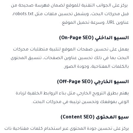
يركز على الجوانب التقنية للموقع لضمان فهرسة صحيحة من
قبل محركات البحث، ويشمل تحسين ملفات مثل robots.txt،
عناوين URL، وسرعة تحميل الموقع.
السيو الداخلي (On-Page SEO)
يعمل على تحسين صفحات الموقع لتلبية متطلبات محركات
البحث بما في ذلك تحسين عناوين الصفحات، تنسيق المحتوى
بالكلمات المفتاحية، وجودة الصور.
السيو الخارجي (Off-Page SEO)
يهتم بطرق الترويج الخارجي مثل بناء الروابط الخلفية لزيادة
الوعي بموقعك وتحسين ترتيبه في محركات البحث.
سيو المحتوى (Content SEO)
يركز على تحسين جودة المحتوى عبر استخدام كلمات مفتاحية ذات