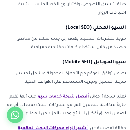
صلة، تنسيق النصوص، واختيار نوع الخط المناسب لتلبية
احتياجات الزوار.
السيو المحلي (Local SEO)
موجه للشركات المحلية، يهدف إلى جذب عملاء من مناطق
محددة من خلال استخدام كلمات مفتاحية جغرافية.
سيو الموبايل (Mobile SEO)
يضمن توافق الموقع مع الأجهزة المحمولة ويشمل تحسين
سرعة التحميل وتجربة المستخدم على الهواتف الذكية.
تعتبر شركة أرجواني
أفضل شركة خدمات سيو
حيث أنها تقدم
حلولاً متكاملة لتحسين المواقع لمحركات البحث بمختلف أنواعه
لضمان تحقيق أفضل النتائج وجذب المزيد من العملاء.
مقالة تفصيلية عن:
أشهر أنواع محركات البحث العالمية