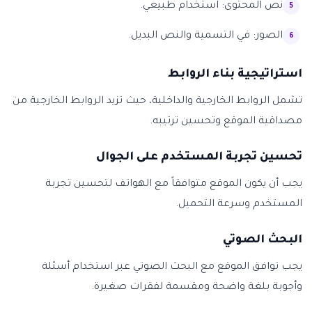
نص المحتوى: استخدام طبيعي.
الصور: في التسمية والنص البديل.
استراتيجية بناء الروابط
تشمل الروابط الخارجية والداخلية، حيث تزيد الروابط الخارجية من
مصداقية الموقع وتحسين ترتيبه.
تحسين تجربة المستخدم على الجوال
يجب أن يكون الموقع متوافقاً مع الهواتف لتحسين تجربة
المستخدم وسرعة التحميل.
البحث الصوتي
يجب توافق الموقع مع البحث الصوتي عبر استخدام أسئلة
وأجوبة بلغة واضحة ومقسمة لفقرات صغيرة.