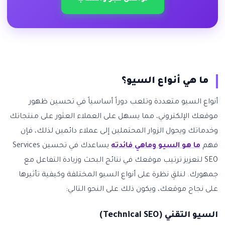
ما هي أنواع السيو؟
أنواع السيو متعددة وتلعب دوراً أساسياً في تحسين ظهور
موقعك الإلكتروني، مما يسهل على العملاء العثور على منتجاتك
وخدماتك ويحول الزوار المحتملين إلى عملاء دائمين لذلك، فإن
فهم
ما هو السيو وماهي فائدته
يساعدك في تحسين Services
SEO لتعزيز ترتيب موقعك في نتائج البحث وزيادة التفاعل مع
جمهورك. لنلقِ نظرة على أنواع السيو المختلفة وكيفية تأثيرها
على نجاح موقعك، ويكون ذلك على النحو التالي:
السيو التقني (Technical SEO)