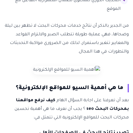
التحديث الدوري للمحتوى لضمان استمرارية التفاعل مع
الموقع.
من الجدير بالذكر أن نتائج خدمات محركات البحث لا تظهر بين ليلة
وضحاها، فهي عملية طويلة تتطلب الصبر والالتزام القواعد
والمعايير تتغير باستمرار، لذلك من الضروري مواكبة التحديثات
والتطورات في هذا المجال.
ما هي أهمية السيو للمواقع الإلكترونية؟
بعد أن تعرفنا على اجابة السؤال الهام
كيف نرفع مواقعنا
بمحركات البحث seo
؟ يجب أن نعرف ما هي أهمية تحسين
محركات البحث للمواقع الإلكترونية التي تتمثل في: