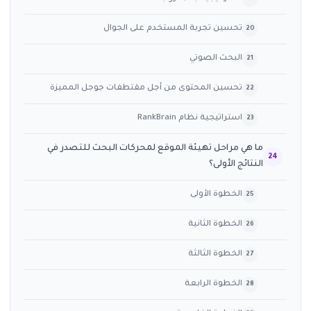
تحسين تجربة المستخدم على الجوال
البحث الصوتي
تحسين المحتوى من أجل مقتطفات جوجل المميزة
استراتيجية نظام RankBrain
ما هي مراحل تهيئة الموقع لمحركات البحث للتصدر في
النتائج الأولى؟
الخطوة الأولى
الخطوة الثانية
الخطوة الثالثة
الخطوة الرابعة