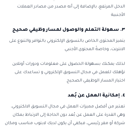
الدخل المرتفع، بالإضافة إلى أنه مصدر من مصادر العملات
الأجنبية
٣. سهولة التعلم والوصول لمسار وظيفي صحيح
يتميز المحتوى الخاص بالتسويق الإلكتروني بالتوافر والتنوع على
الانترنت، وخاصةً المحتوى الأجنبي.
لذلك يمكنك بسهولة الحصول على معلومات ودورات أونلاين
تؤهلك للعمل في مجال التسويق الإلكتروني و تساعدك على
اختيار المسار الوظيفي الصحيح.
٤. إمكانية العمل عن بُعد
تعتبر من أفضل مميزات العمل في مجال التسويق الالكتروني،
وهي القدرة على العمل عن بُعد دون الحاجة إلى الارتباط بمكان
شركة أو مقر رئيسي، فيكفي أن يكون لديك لابتوب مناسب ومكان