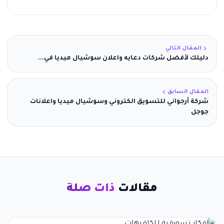
المقال التالي
دليلك لأفضل شركات دعايه واعلان سوشيال ميديا في...
المقال السابق
شركة أرجواني للتسويق الكتروني وسوشيال ميديا واعلانات
جوجل
مقالات
ذات صلة