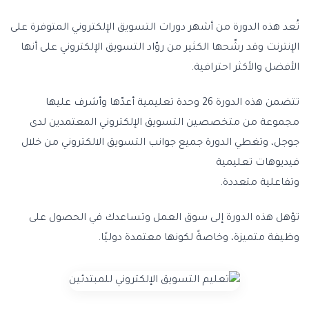
تُعد هذه الدورة من أشهر دورات التسويق الإلكتروني المتوفرة على
الإنترنت وقد رشّحها الكثير من روّاد التسويق الإلكتروني على أنها
الأفضل والأكثر احترافية.
تتضمن هذه الدورة 26 وحدة تعليمية أعدّها وأشرف عليها
مجموعة من متخصصين التسويق الإلكتروني المعتمدين لدى
جوجل، وتغطي الدورة جميع جوانب التسويق الالكتروني من خلال
فيديوهات تعليمية
وتفاعلية متعددة.
تؤهل هذه الدورة إلى سوق العمل وتساعدك في الحصول على
وظيفة متميزة، وخاصةً لكونها معتمدة دوليًا.