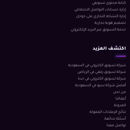
كتابة محتوى تسويقي
إدارة حسابات التواصل الاجتماعي
إدارة النشاط التجاري على جوجل
تصميم هوية تجارية
خدمة التسويق عبر البريد الإلكتروني
اكتشف المزيد
شركة تسويق الكتروني في السعودية
شركة تسويق رقمي في الرياض
شركة تسويق الكتروني في جدة
أفضل شركة سيو في السعودية
من نحن
أعمالنا
المدونة
نتائج الإعلانات الممولة
أسئلة شائعة
تواصل معنا