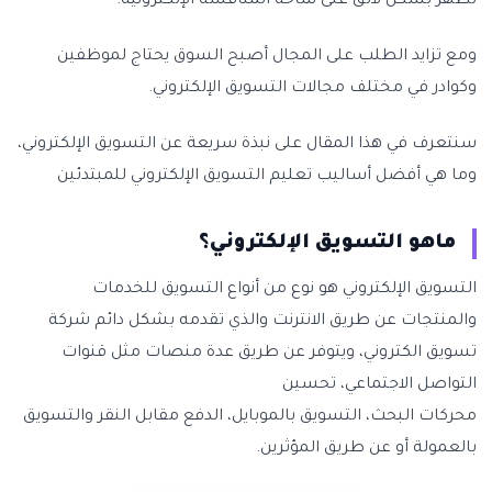
تظهر بشكل لائق على ساحة المنافسة الإلكترونية.
ومع تزايد الطلب على المجال أصبح السوق يحتاج لموظفين
وكوادر في مختلف مجالات التسويق الإلكتروني.
سنتعرف في هذا المقال على نبذة سريعة عن التسويق الإلكتروني،
وما هي أفضل أساليب تعليم التسويق الإلكتروني للمبتدئين
ماهو التسويق الإلكتروني؟
التسويق الإلكتروني هو نوع من أنواع التسويق للخدمات
والمنتجات عن طريق الانترنت والذي تقدمه بشكل دائم شركة
تسويق الكتروني، ويتوفر عن طريق عدة منصات مثل قنوات
التواصل الاجتماعي، تحسين
محركات البحث، التسويق بالموبايل، الدفع مقابل النقر والتسويق
بالعمولة أو عن طريق المؤثرين.