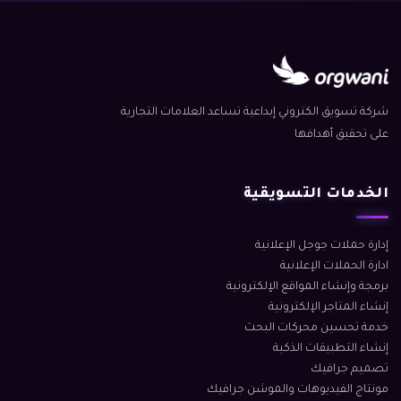
شركة تسويق الكتروني إبداعية تساعد العلامات التجارية
على تحقيق أهدافها
الخدمات التسويقية
إدارة حملات جوجل الإعلانية
ادارة الحملات الإعلانية
برمجة وإنشاء المواقع الإلكترونية
إنشاء المتاجر الإلكترونية
خدمة تحسين محركات البحث
إنشاء التطبيقات الذكية
تصميم جرافيك
مونتاج الفيديوهات والموشن جرافيك