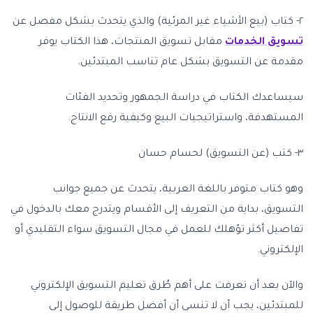
٢- كتاب (بيع الأشياء غير المرئية) والذي يتحدث بشكل مفصل عن
تسويق الخدمات
مقابل تسويق المنتجات، هذا الكتاب يوفر
مقدمة عن التسويق بشكل عام تناسب المبتدئين.
سيساعدك الكتاب في دراسة الجمهور وتحديد الفئات
المستهدفة، واستراتيجيات البيع وكيفية رفع الانتاج.
٣- كتب (عن التسويق) لحسام حسان
وهو كتاب متوفر باللغة العربية، يتحدث عن جميع جوانب
التسويق، بداية من التعريف إلى الأقسام ويتدرج معك بالدخول في
تفاصيل أكثر تؤهلك للعمل في مجال التسويق سواء التقليدي أو
الإلكتروني.
والآن بعد أن تعرفت على أهم طُرق تعليم التسويق الإلكتروني
للمبتدئين، يجب أن لا تنسى أن أفضل طريقة للوصول إلى