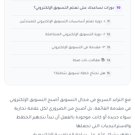
دورات تساعدك على تعلم التسويق الإلكتروني؟
١- دورة تعلم أساسيات التسويق الإلكتروني للمبتدئين
٢- دورة التسويق الإلكتروني المتكاملة
٣- مقدمة في التسويق الإلكتروني
📚 مقالات ذات صلة
هل تحتاج خطة تسويق شاملة؟
مع التزايد السريع في مجال التسويق أصبح التسويق الإلكتروني
في مقدمة القائمة، بل أصبح من الضروري لكل علامة تجارية
سواء جديدة أو كانت موجودة بالفعل أن تبدأ بتجهيز الخطط
والاستراتيجيات التي تجعلها