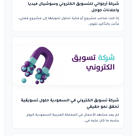
شركة أرجواني للتسويق الكتروني وسوشيال ميديا
واعلانات جوجل
إذا كنت صاحب مشروع أو فكرة تحاول تحويلها إلى مشروع فعلي،
فأنت بالتأكيد تقوم…
شركة تسويق الكتروني في السعودية حلول تسويقية
تحقق نمو حقيقي
لم يعد مشهد الأعمال في المملكة العربية السعودية اليوم
يشبه ما كان عليه في…