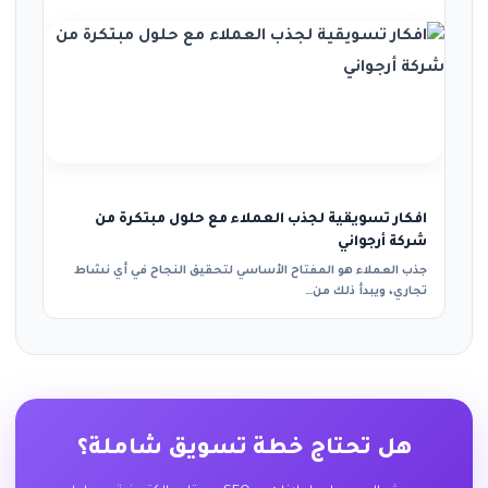
افكار تسويقية لجذب العملاء مع حلول مبتكرة من
شركة أرجواني
جذب العملاء هو المفتاح الأساسي لتحقيق النجاح في أي نشاط
تجاري، ويبدأ ذلك من…
هل تحتاج خطة تسويق شاملة؟