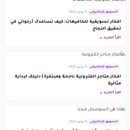
التسويق الإلكتروني
9 يوليو 2025
افكار تسويقية للكافيهات: كيف تساعدك أرجواني في
تحقيق النجاح
اقرأ المزيد
التسويق الإلكتروني
9 يوليو 2025
افكار متاجر الكترونية ناجحة ومبتكرة | دليلك لبداية
مثالية
اقرأ المزيد
التسويق الإلكتروني
9 يوليو 2025