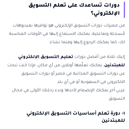
دورات تساعدك على تعلم التسويق
الإلكتروني؟
من مميزات دورات التسويق الإلكتروني هو توافرها بفيديوهات
مُسجلة وتفاعلية، يمكنك الاستماع إليها في الأوقات المناسبة
لك، كما يمكنك الرجوع إليها وقتما تشاء.
إليك ثلاثة من أفضل دورات
تعليم التسويق الإلكتروني
للمبتدئين
، يمكنك تعلّمها أونلاين من أي مكان، فإذا كنت تبحث
عن دورات التسويق المجانية في مصر أو دورات التسويق
الالكتروني في السعودية أو في أي بلد
عربي آخر يمكنك الإنضمام لأحدها وبدء رحلتك الأولى في مجال
التسويق.
١- دورة تعلم أساسيات التسويق الإلكتروني
للمبتدئين