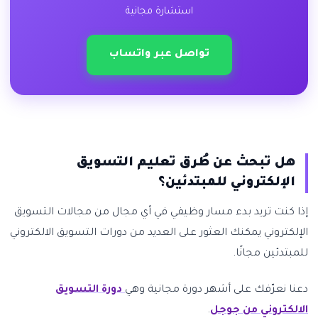
استشارة مجانية
تواصل عبر واتساب
هل تبحث عن طُرق تعليم التسويق
الإلكتروني للمبتدئين؟
إذا كنت تريد بدء مسار وظيفي في أي مجال من مجالات التسويق
الإلكتروني يمكنك العثور على العديد من دورات التسويق الالكتروني
للمبتدئين مجانًا.
دعنا نعرّفك على أشهر دورة مجانية وهي
دورة التسويق
الالكتروني من جوجل
.