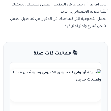
الاحتراف في أي مجال، هي التطبيق العملي بنفسك، ويمكنك
أيضًا تجربة الانضمام إلى فرص
العمل التطوعية التي تساعدك في الدخول في تفاصيل العمل
بشكل أسرع وأكثر احترافية.
📚 مقالات ذات صلة