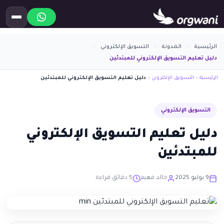
الرئيسية
المدونة
التسويق الإلكتروني
دليل تعليم التسويق الإلكتروني للمبتدئين
الرئيسية
›
التسويق الإلكتروني
›
دليل تعليم التسويق الإلكتروني للمبتدئين
التسويق الإلكتروني
دليل تعليم التسويق الإلكتروني
للمبتدئين
9 يوليو 2025
خالد فهيم
5 دقائق قراءة