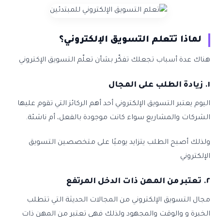
لماذا تتعلم التسويق الإلكتروني؟
هناك عدة أسباب تجعلك تفكّر بشأن تعلّم التسويق الإكتروني
١. زيادة الطلب على المجال
اليوم يعتبر التسويق الإلكتروني أحد أهم الركائز التي تقوم عليها
الشركات والمشاريع سواء كانت موجودة بالفعل، أم ناشئة.
ولذلك أصبح الطلب يتزايد يوميًا على متخصصين التسويق
الإلكتروني
٢. تعتبر من المهن ذات الدخل المرتفع
مجال التسويق الإلكتروني من المجالات الحديثة التي تتطلب
الخبرة و والوقت والمجهود ولذلك فهي تعتبر من المهن ذات